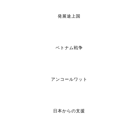
発展途上国
ベトナム戦争
アンコールワット
日本からの支援