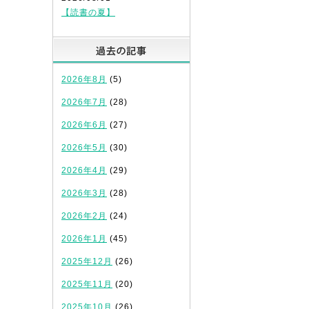
【読書の夏】
過去の記事
2026年8月
(5)
2026年7月
(28)
2026年6月
(27)
2026年5月
(30)
2026年4月
(29)
2026年3月
(28)
2026年2月
(24)
2026年1月
(45)
2025年12月
(26)
2025年11月
(20)
2025年10月
(26)