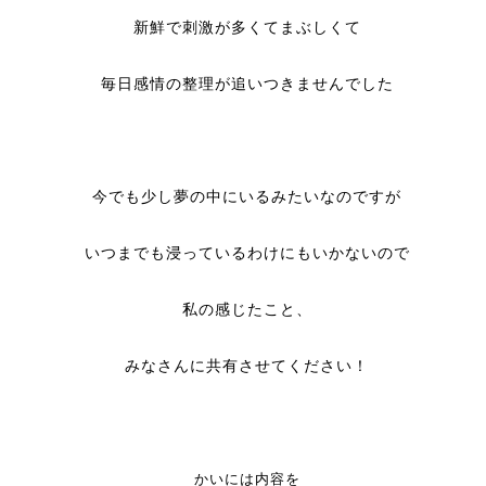
新鮮で刺激が多くてまぶしくて
毎日感情の整理が追いつきませんでした
今でも少し夢の中にいるみたいなのですが
いつまでも浸っているわけにもいかないので
私の感じたこと、
みなさんに共有させてください！
かいには内容を