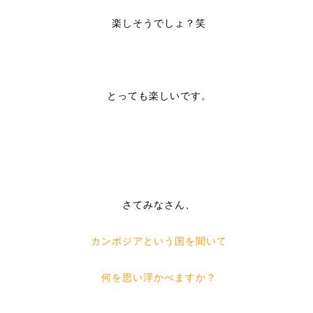
楽しそうでしょ？笑
とっても楽しいです。
さてみなさん、
カンボジアという国を聞いて
何を思い浮かべますか？