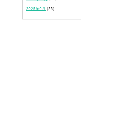
2025年9月
(23)