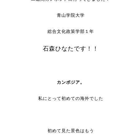
青山学院大学
総合文化政策学部１年
石森ひなたです！！
カンボジア。
私にとって初めての海外でした
初めて見た景色はもう