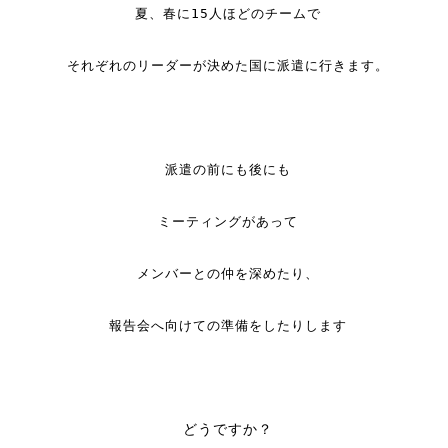
夏、春に15人ほどのチームで
それぞれのリーダーが決めた国に派遣に行きます。
派遣の前にも後にも
ミーティングがあって
メンバーとの仲を深めたり、
報告会へ向けての準備をしたりします
どうですか？