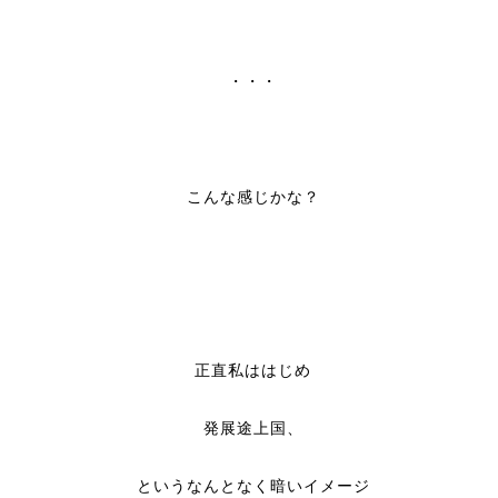
・・・
こんな感じかな？
正直私ははじめ
発展途上国、
というなんとなく暗いイメージ