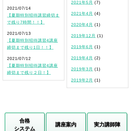
2021年5月
(7)
2021/07/14
2021年4月
(4)
【夏期特別招待講習締切ま
で残り7時間！！】
2020年4月
(1)
2021/07/13
2019年12月
(1)
【夏期特別招待講習4講座
2019年6月
(1)
締切まで残り1日！！】
2019年4月
(2)
2021/07/12
【夏期特別招待講習4講座
2019年3月
(1)
締切まで残り２日！】
2019年2月
(1)
合格
講座案内
実力講師陣
システム