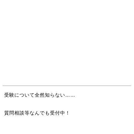
受験について全然知らない……
質問相談等なんでも受付中！