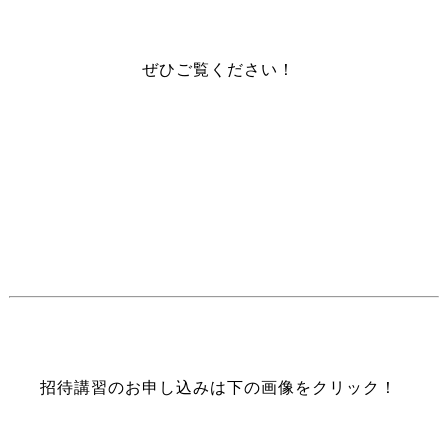
ぜひご覧ください！
招待講習のお申し込みは下の画像をクリック！