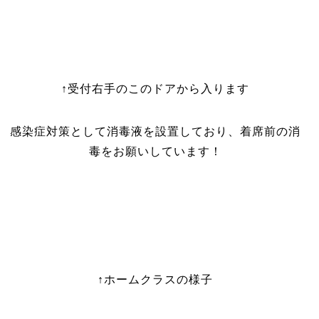
↑受付右手のこのドアから入ります
感染症対策として消毒液を設置しており、着席前の消
毒をお願いしています！
↑ホームクラスの様子