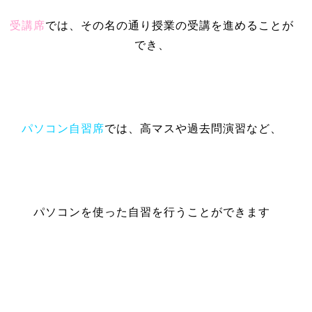
受講席
では、その名の通り授業の受講を進めることが
でき、
パソコン自習席
では、高マスや過去問演習など、
パソコンを使った自習を行うことができます