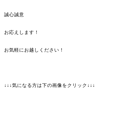
誠心誠意
お応えします！
お気軽にお越しください！
↓↓↓気になる方は下の画像をクリック↓↓↓