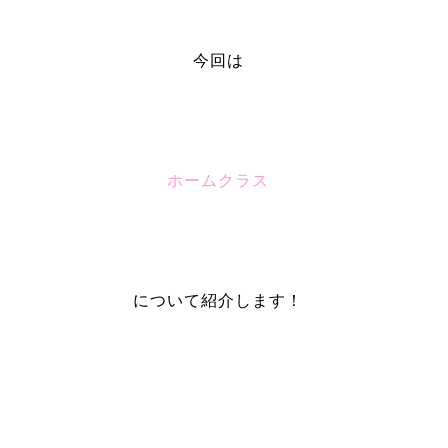
今回は
ホームクラス
について紹介します！