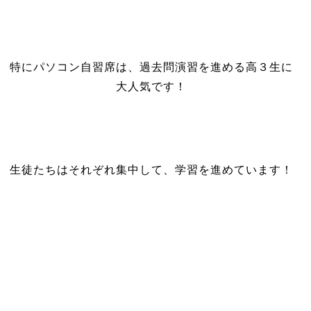
特にパソコン自習席は、過去問演習を進める高３生に
大人気です！
生徒たちはそれぞれ集中して、学習を進めています！