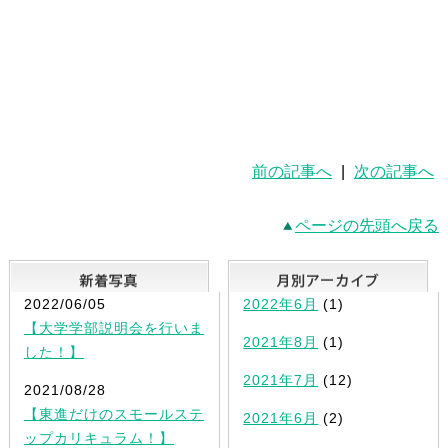
前の記事へ
|
次の記事へ
ページの先頭へ戻る
新着写真
2022/06/05
2022年6月
(1)
【大学学部説明会を行いま
2021年8月
(1)
した！】
2021年7月
(12)
2021/08/28
【東進だけのスモールステ
2021年6月
(2)
ップカリキュラム！】