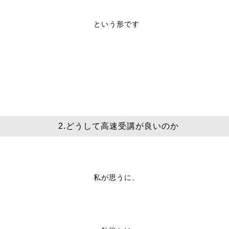
という形です
2.
どうして高速受講が良いのか
私が思うに、