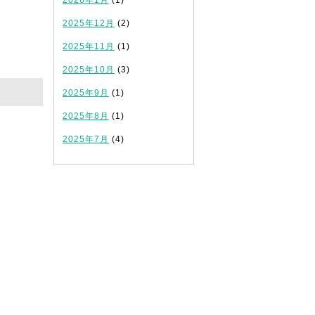
2026年1月
(1)
2025年12月
(2)
2025年11月
(1)
2025年10月
(3)
2025年9月
(1)
2025年8月
(1)
2025年7月
(4)