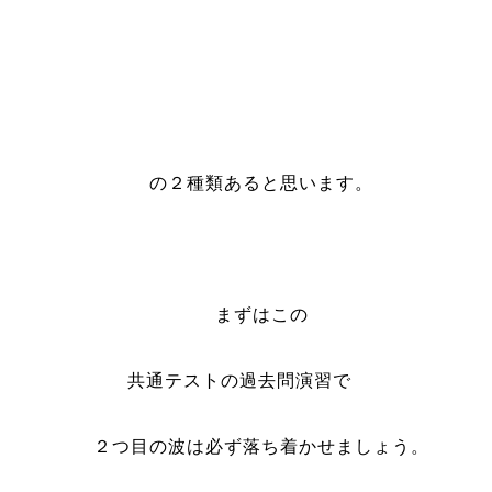
の２種類あると思います。
まずはこの
共通テストの過去問演習で
２つ目の波は必ず落ち着かせましょう。