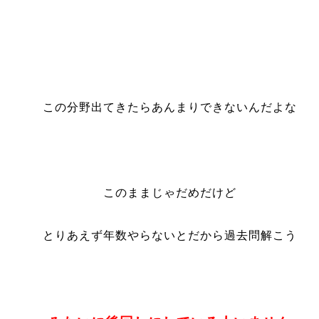
この分野出てきたらあんまりできないんだよな
このままじゃだめだけど
とりあえず年数やらないとだから過去問解こう