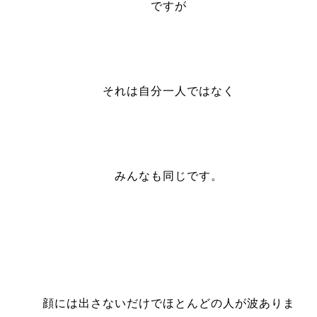
ですが
それは自分一人ではなく
みんなも同じです。
顔には出さないだけでほとんどの人が波ありま