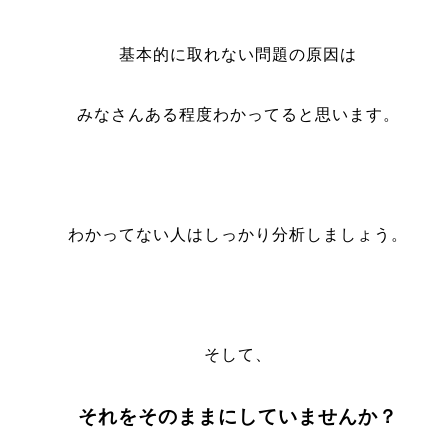
基本的に取れない問題の原因は
みなさんある程度わかってると思います。
わかってない人はしっかり分析しましょう。
そして、
それをそのままにしていませんか？