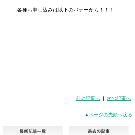
各種お申し込みは以下のバナーから！！！
前の記事へ
|
次の記事へ
ページの先頭へ戻る
最新記事一覧