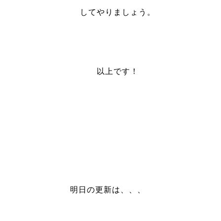
してやりましょう。
以上です！
明日の更新は、、、