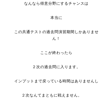
なんなら得意分野にするチャンスは
本当に
この共通テストの過去問演習期間しかありませ
ん！
ここが終わったら
２次の過去問に入ります。
インプットまで戻っている時間はありませんし
２次なんてまともに戦えません。