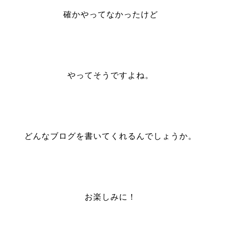
確かやってなかったけど
やってそうですよね。
どんなブログを書いてくれるんでしょうか。
お楽しみに！