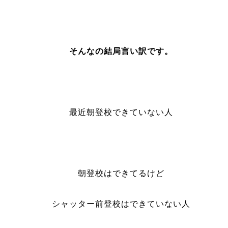
そんなの結局言い訳です。
最近朝登校できていない人
朝登校はできてるけど
シャッター前登校はできていない人