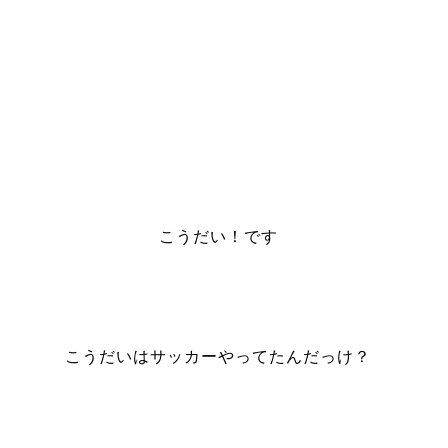
こうだい！です
こうだいはサッカーやってたんだっけ？