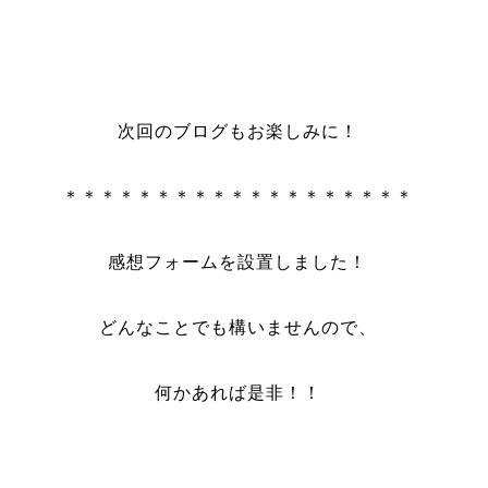
次回のブログもお楽しみに！
＊＊＊＊＊＊＊＊＊＊＊＊＊＊＊＊＊＊＊
感想フォームを設置しました！
どんなことでも構いませんので、
何かあれば是非！！