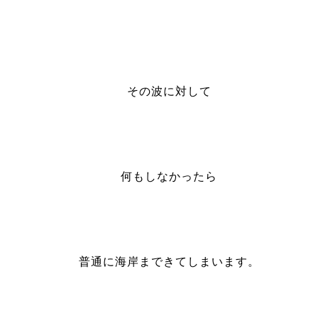
その波に対して
何もしなかったら
普通に海岸まできてしまいます。