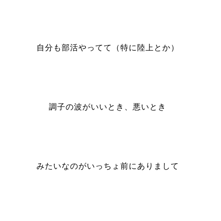
自分も部活やってて（特に陸上とか）
調子の波がいいとき、悪いとき
みたいなのがいっちょ前にありまして