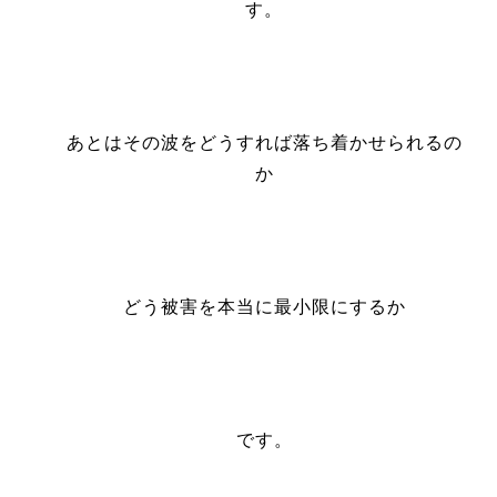
す。
あとはその波をどうすれば落ち着かせられるの
か
どう被害を本当に最小限にするか
です。