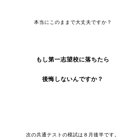
本当にこのままで大丈夫ですか？
もし第一志望校に落ちたら
後悔しないんですか？
次の共通テストの模試は８月後半です。