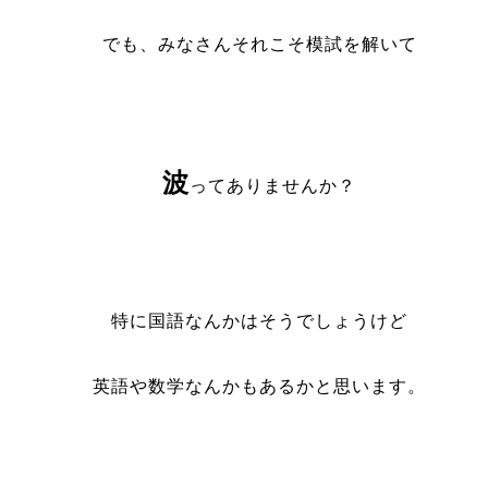
でも、みなさんそれこそ模試を解いて
波
ってありませんか？
特に国語なんかはそうでしょうけど
英語や数学なんかもあるかと思います。