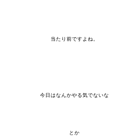
当たり前ですよね。
今日はなんかやる気でないな
とか