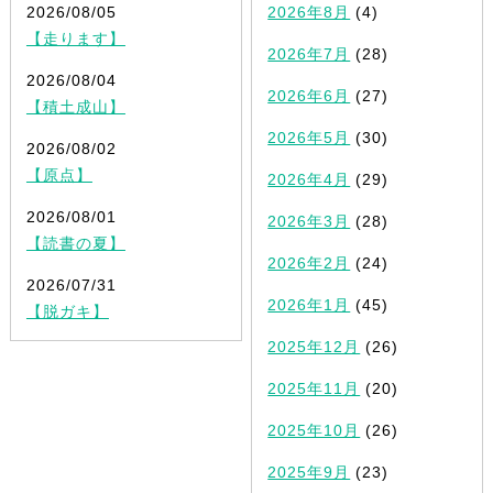
2026/08/05
2026年8月
(4)
【走ります】
2026年7月
(28)
2026/08/04
2026年6月
(27)
【積土成山】
2026年5月
(30)
2026/08/02
【原点】
2026年4月
(29)
2026/08/01
2026年3月
(28)
【読書の夏】
2026年2月
(24)
2026/07/31
2026年1月
(45)
【脱ガキ】
2025年12月
(26)
2025年11月
(20)
2025年10月
(26)
2025年9月
(23)