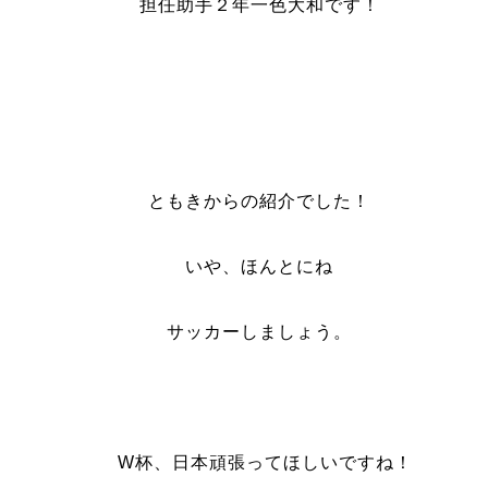
担任助手２年一色大和です！
ともきからの紹介でした！
いや、ほんとにね
サッカーしましょう。
W杯、日本頑張ってほしいですね！