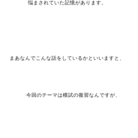
悩まされていた記憶があります。
まあなんでこんな話をしているかといいますと、
今回のテーマは模試の復習なんですが、