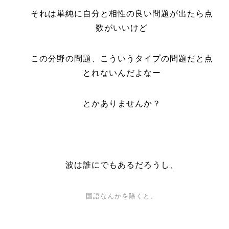
それは単純に自分と相性の良い問題が出たら点
数がいいけど
この分野の問題、こういうタイプの問題だと点
とれないんだよなー
とかありませんか？
波は誰にでもあるだろうし、
国語なんかを除くと、