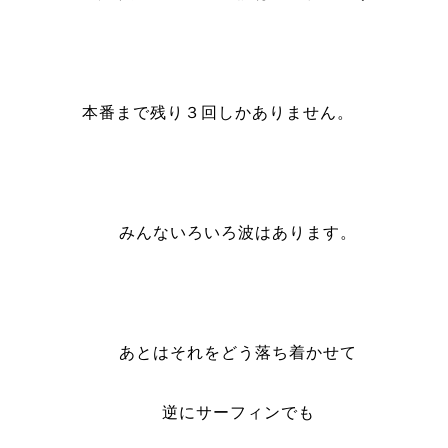
本番まで残り３回しかありません。
みんないろいろ波はあります。
あとはそれをどう落ち着かせて
逆にサーフィンでも