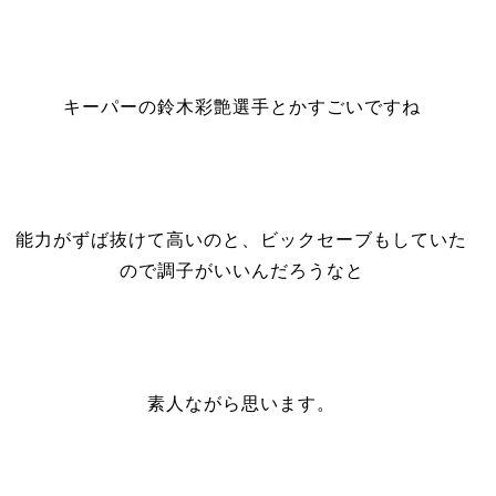
キーパーの鈴木彩艶選手とかすごいですね
能力がずば抜けて高いのと、ビックセーブもしていた
ので調子がいいんだろうなと
素人ながら思います。