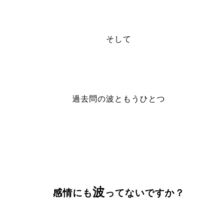
そして
過去問の波ともうひとつ
波
感情にも
ってないですか？