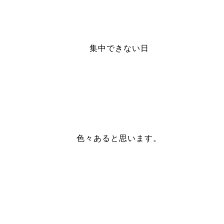
集中できない日
色々あると思います。