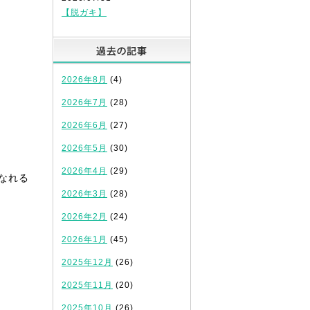
【脱ガキ】
過去の記事
2026年8月
(4)
2026年7月
(28)
2026年6月
(27)
2026年5月
(30)
2026年4月
(29)
なれる
2026年3月
(28)
2026年2月
(24)
2026年1月
(45)
2025年12月
(26)
2025年11月
(20)
2025年10月
(26)