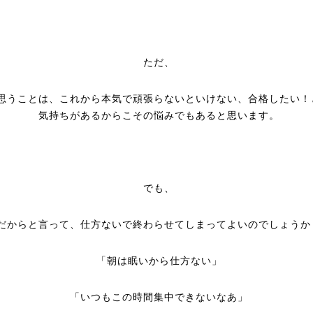
ただ、
思うことは、これから本気で頑張らないといけない、合格したい！
気持ちがあるからこその悩みでもあると思います。
でも、
だからと言って、仕方ないで終わらせてしまってよいのでしょうか
「朝は眠いから仕方ない」
「いつもこの時間集中できないなあ」