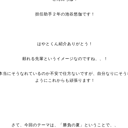
担任助手２年の池谷悠伽です！
はやとくん紹介ありがとう！
頼れる先輩というイメージなのですね、、！
本当にそうなれているのか不安で仕方ないですが、自分なりにそう
ようにこれからも頑張ります！
さて、今回のテーマは、「勝負の夏」ということで、、