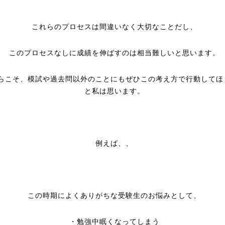
これらのプロセスは間違いなく大切なことだし、
このプロセスなしに成績を伸ばすのは相当難しいと思います。
らこそ、模試や過去問以外のことにもぜひこの考え方で行動してほ
と私は思います。
例えば、、
この時期によくありがちな受験生のお悩みとして、
・勉強中眠くなってしまう