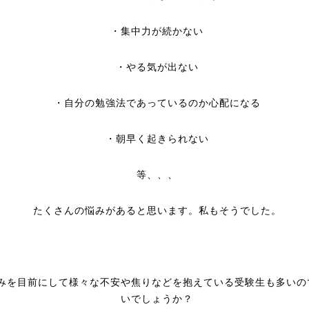
・集中力が続かない
・やる気が出ない
・自分の勉強法であっているのか心配になる
・朝早く起きられない
等、、、
たくさんの悩みがあると思います。私もそうでした。
みを目前にして様々な不安や焦りなどを抱えている受験生も多いの
いでしょうか？