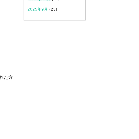
2025年9月
(23)
れた方