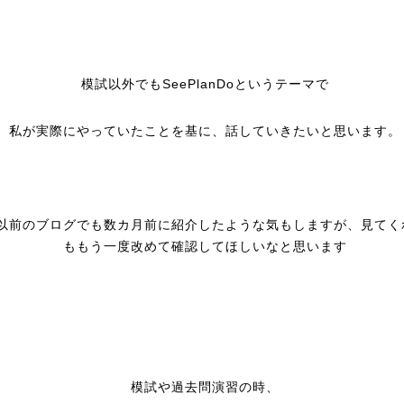
模試以外でもSeePlanDoというテーマで
私が実際にやっていたことを基に、話していきたいと思います。
以前のブログでも数カ月前に紹介したような気もしますが、見てく
ももう一度改めて確認してほしいなと思います
模試や過去問演習の時、