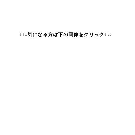
↓↓↓気になる方は下の画像をクリック↓↓↓