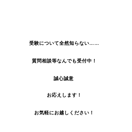
受験について全然知らない……
質問相談
等なんでも受付中！
誠心誠意
お応えします！
お気軽にお越しください！