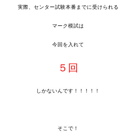
実際、センター試験本番までに受けられる
マーク模試は
今回を入れて
５回
しかないんです！！！！！
そこで！