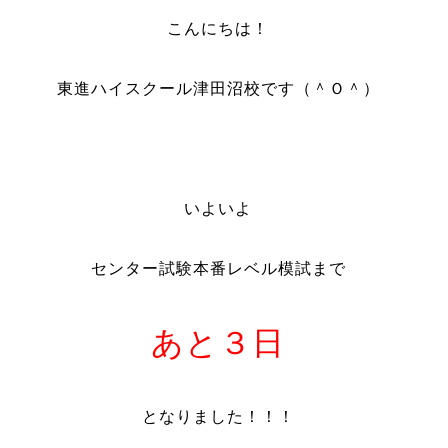
こんにちは！
東進ハイスクール津田沼校です（＾Ｏ＾）
いよいよ
センター試験本番レベル模試まで
あと３日
となりました！！！