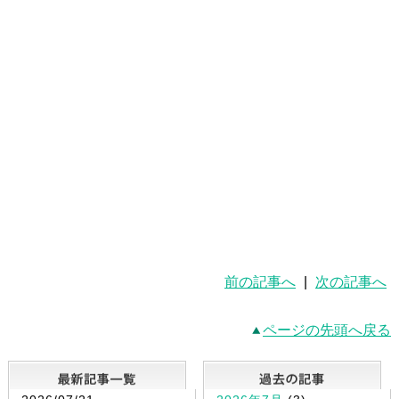
前の記事へ
|
次の記事へ
ページの先頭へ戻る
最新記事一覧