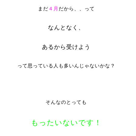
まだ
４月
だから、、って
なんとなく、
あるから受けよう
って思っている人も多いんじゃないかな？
そんなのとっても
もったいないです！