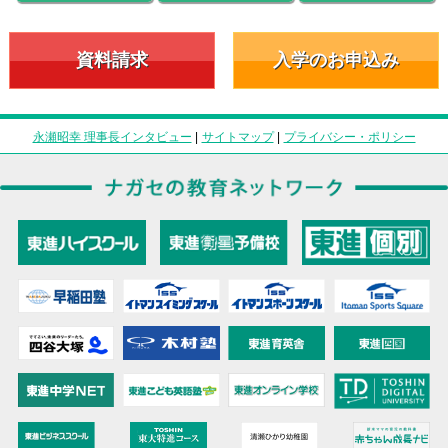
資料請求
入学のお申込み
永瀬昭幸 理事長インタビュー
|
サイトマップ
|
プライバシー・ポリシー