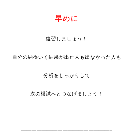
早めに
復習しましょう！
自分の納得いく結果が出た人も出なかった人も
分析をしっかりして
次の模試へとつなげましょう！
—————————————————–