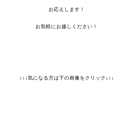
お応えします！
お気軽にお越しください！
↓↓↓気になる方は下の画像をクリック↓↓↓