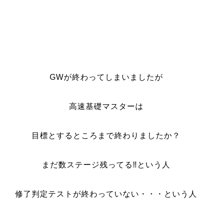
GWが終わってしまいましたが
高速基礎マスターは
目標とするところまで終わりましたか？
まだ数ステージ残ってる‼という人
修了判定テストが終わっていない・・・という人