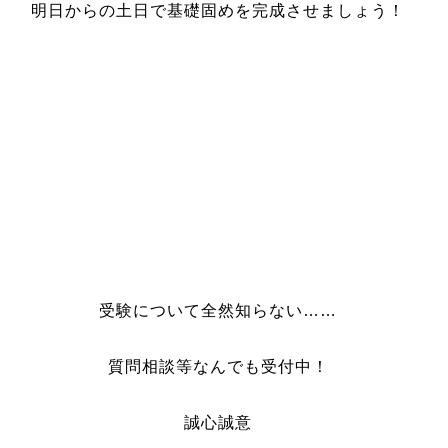
明日からの土日で基礎固めを完成させましょう！
受験について全然知らない……
質問相談等なんでも受付中！
誠心誠意