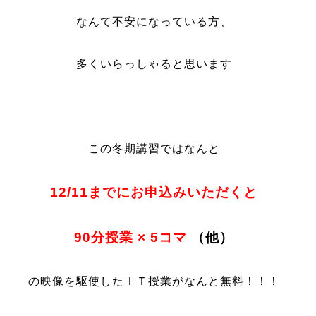
なんて不安になっている方、
多くいらっしゃると思います
この冬期講習ではなんと
12/11までにお申込みいただくと
90分授業 × 5コマ
（他）
の映像を駆使したＩＴ授業がなんと無料！！！