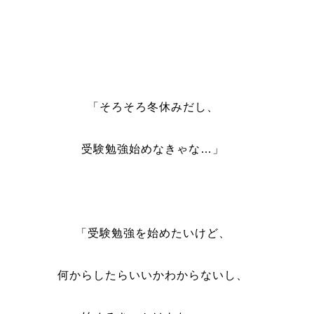
「そろそろ冬休みだし、
受験勉強始めなきゃな…」
「受験勉強を始めたいけど、
何からしたらいいかわからないし、