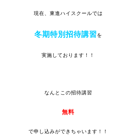
現在、東進ハイスクールでは
冬期特別招待講習
を
実施しております！！
なんとこの招待講習
無料
で申し込みができちゃいます！！