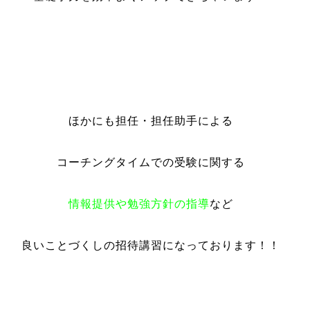
ほかにも担任・担任助手による
コーチングタイムでの受験に関する
情報提供や勉強方針の指導
など
良いことづくしの招待講習になっております！！