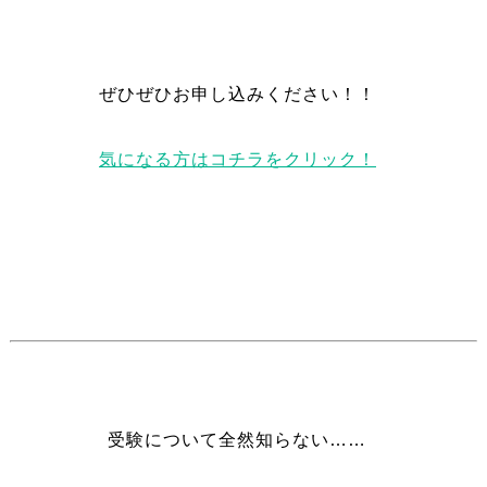
ぜひぜひお申し込みください！！
気になる方はコチラをクリック！
受験について全然知らない……