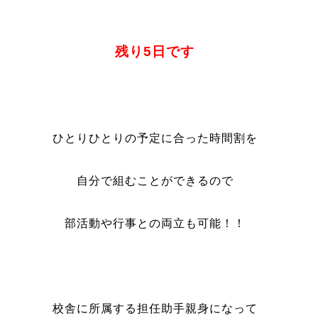
残り5日です
ひとりひとりの予定に合った時間割を
自分で組むことができるので
部活動や行事との両立も可能！！
校舎に所属する担任助手親身になって