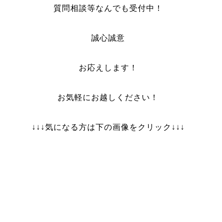
質問相談等なんでも受付中！
誠心誠意
お応えします！
お気軽にお越しください！
↓↓↓気になる方は下の画像をクリック↓↓↓