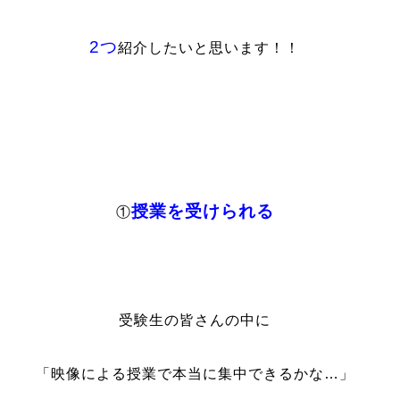
2つ
紹介したいと思います！！
授業を受けられる
①
受験生の皆さんの中に
「映像による授業で本当に集中できるかな…」