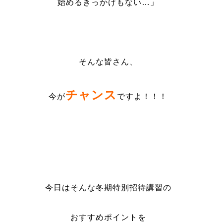
始めるきっかけもない…」
そんな皆さん、
チャンス
今が
ですよ！！！
今日はそんな冬期特別招待講習の
おすすめポイントを