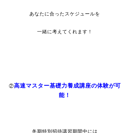
あなたに合ったスケジュールを
一緒に考えてくれます！
高速マスター基礎力養成講座の体験が可
②
能！
冬期特別招待講習期間中には