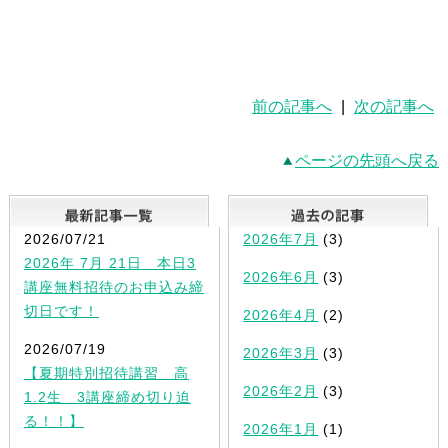
前の記事へ
|
次の記事へ
ページの先頭へ戻る
最新記事一覧
2026/07/21
2026年7月
(3)
2026年 7月 21日 本日3
2026年6月
(3)
講座無料招待のお申込み締
切日です！
2026年4月
(2)
2026/07/19
2026年3月
(3)
【夏期特別招待講習 高
2026年2月
(3)
1.2生 3講座締め切り迫
る！！】
2026年1月
(1)