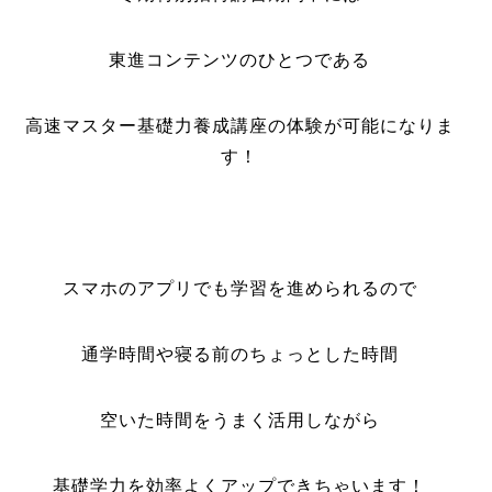
東進コンテンツのひとつである
高速マスター基礎力養成講座の体験が可能になりま
す！
スマホのアプリでも学習を進められるので
通学時間や寝る前のちょっとした時間
空いた時間をうまく活用しながら
基礎学力を効率よくアップできちゃいます！