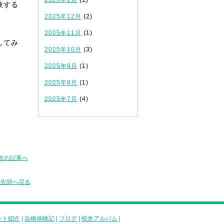
2026年1月
(1)
験する
2025年12月
(2)
2025年11月
(1)
してみ
2025年10月
(3)
2025年9月
(1)
2025年8月
(1)
2025年7月
(4)
次の記事へ
の先頭へ戻る
ント紹介
|
合格体験記
|
ブログ
|
校舎アルバム
|