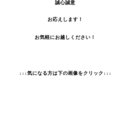
誠心誠意
お応えします！
お気軽にお越しください！
↓↓↓気になる方は下の画像をクリック↓↓↓