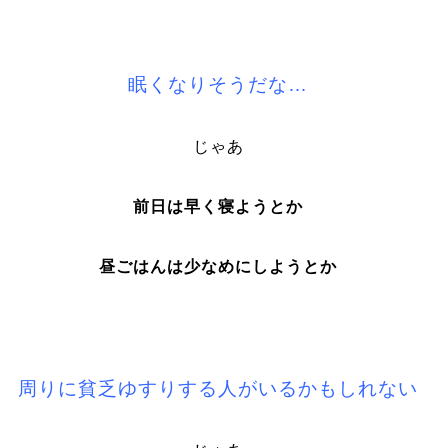
眠くなりそうだな…
じゃあ
前日は早く寝ようとか
昼ごはんは少なめにしようとか
周りに貧乏ゆすりする人がいるかもしれない