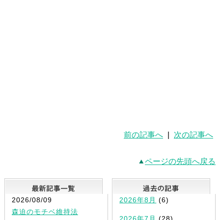
前の記事へ
|
次の記事へ
ページの先頭へ戻る
最新記事一覧
2026/08/09
2026年8月
(6)
森迫のモチベ維持法
2026年7月
(28)