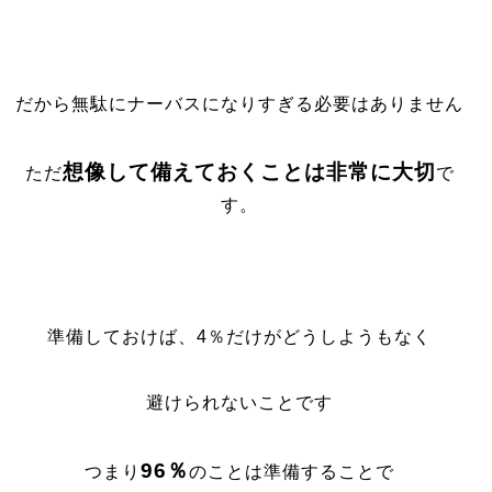
だから無駄にナーバスになりすぎる必要はありません
想像して備えておくことは非常に大切
ただ
で
す。
準備しておけば、4％だけがどうしようもなく
避けられないことです
96％
つまり
のことは準備することで