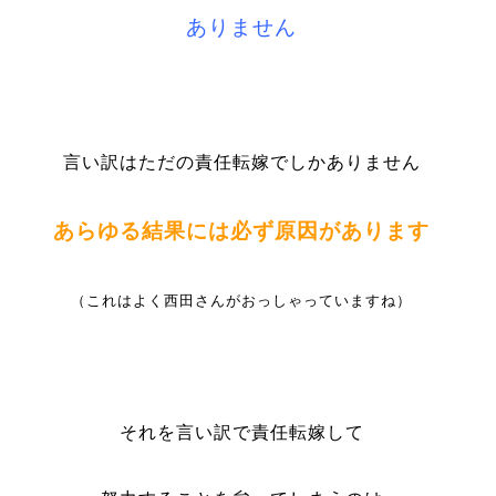
ありません
言い訳はただの責任転嫁でしかありません
あらゆる結果には必ず原因があります
（これはよく西田さんがおっしゃっていますね）
それを言い訳で責任転嫁して