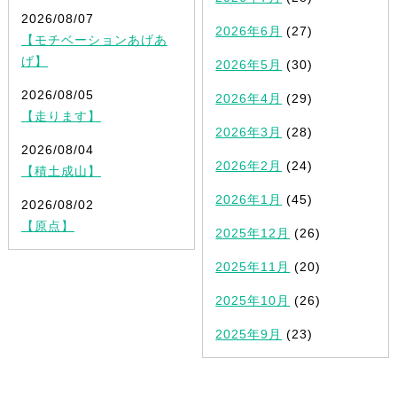
2026/08/07
2026年6月
(27)
【モチベーションあげあ
げ】
2026年5月
(30)
2026/08/05
2026年4月
(29)
【走ります】
2026年3月
(28)
2026/08/04
2026年2月
(24)
【積土成山】
2026年1月
(45)
2026/08/02
【原点】
2025年12月
(26)
2025年11月
(20)
2025年10月
(26)
2025年9月
(23)