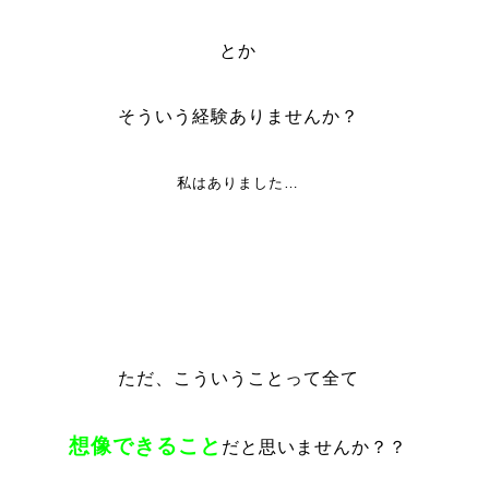
とか
そういう経験ありませんか？
私はありました…
ただ、こういうことって全て
想像できること
だと思いませんか？？