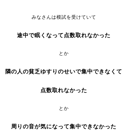
みなさんは模試を受けていて
途中で眠くなって点数取れなかった
とか
隣の人の貧乏ゆすりのせいで集中できなくて
点数取れなかった
とか
周りの音が気になって集中できなかった