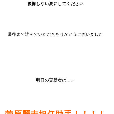
後悔しない夏にしてください
最後まで読んでいただきありがとうございました
明日の更新者は……