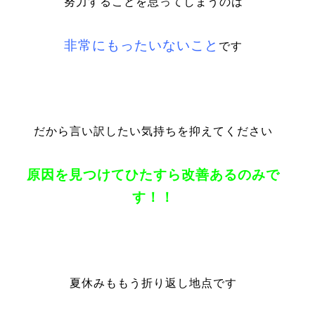
努力することを怠ってしまうのは
非常にもったいないこと
です
だから言い訳したい気持ちを抑えてください
原因を見つけてひたすら改善あるのみで
す！！
夏休みももう折り返し地点です