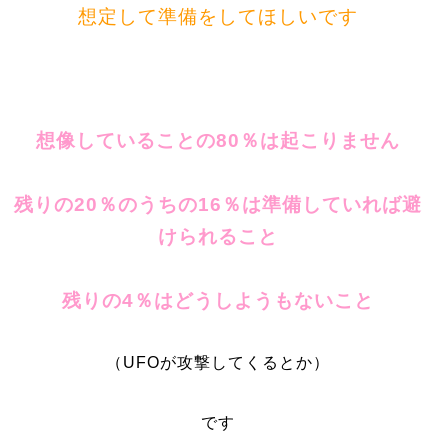
想定して準備をしてほしいです
想像していることの80％は起こりません
残りの20％のうちの16％は準備していれば避
けられること
残りの4％はどうしようもないこと
（UFOが攻撃してくるとか）
です