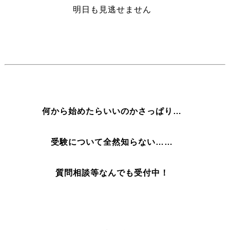
明日も見逃せません
何から始めたらいいのかさっぱり…
受験について全然知らない……
質問相談等なんでも受付中！