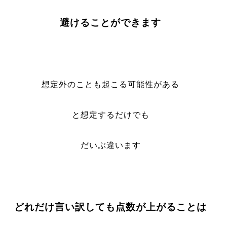
避けることができます
想定外のことも起こる可能性がある
と想定するだけでも
だいぶ違います
どれだけ言い訳しても点数が上がることは