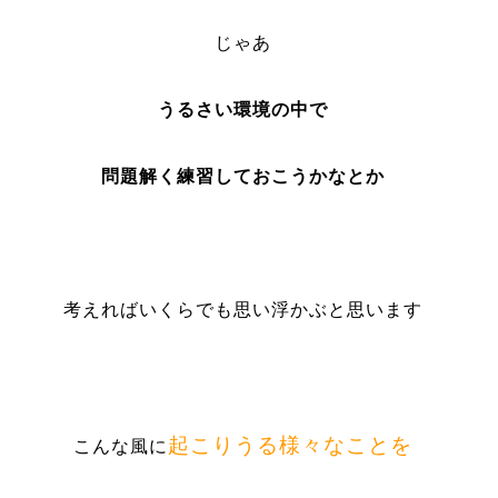
じゃあ
うるさい環境の中で
問題解く練習しておこうかなとか
考えればいくらでも思い浮かぶと思います
起こりうる様々なことを
こんな風に