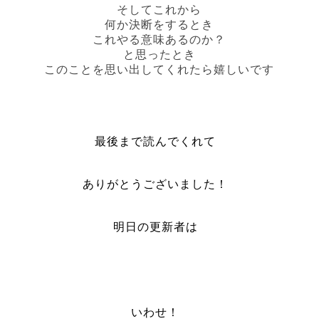
そしてこれから
何か決断をするとき
これやる意味あるのか？
と思ったとき
このことを思い出してくれたら嬉しいです
最後まで読んでくれて
ありがとうございました！
明日の更新者は
いわせ！