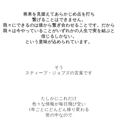
将来を見据えてあらかじめ点を打ち
繋げることはできません。
我々にできるのは後から繋ぎ合わせることです。だから
我々は今やっていることがいずれかの人生で実を結ぶと
信じるしかない。
という意味が込められています。
そう
スティーブ・ジョブズの言葉です
たしかにこれだけ
色々な情報が毎日飛び交い
1年ごとにどんどん移り変わる
世の中なので