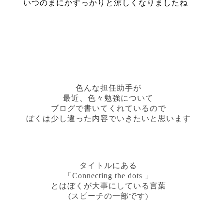
いつのまにかすっかりと涼しくなりましたね
色んな担任助手が
最近、色々勉強について
ブログで書いてくれているので
ぼくは少し違った内容でいきたいと思います
タイトルにある
「Connecting the dots 」
とはぼくが大事にしている言葉
(スピーチの一部です)