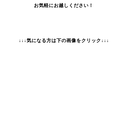
お気軽にお越しください！
↓↓↓気になる方は下の画像をクリック↓↓↓