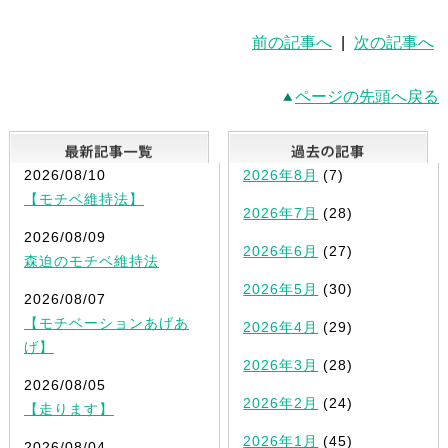
前の記事へ
|
次の記事へ
ページの先頭へ戻る
最新記事一覧
2026/08/10
2026年8月
(7)
【モチベ維持法】
2026年7月
(28)
2026/08/09
2026年6月
(27)
森迫のモチベ維持法
2026年5月
(30)
2026/08/07
【モチベーションあげあ
2026年4月
(29)
げ】
2026年3月
(28)
2026/08/05
2026年2月
(24)
【走ります】
2026年1月
(45)
2026/08/04