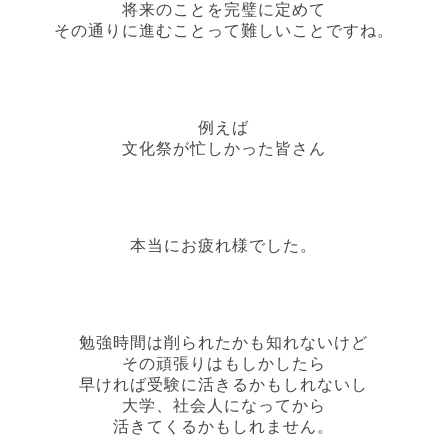
将来のことを完璧に定めて
その通りに進むことって難しいことですね。
例えば
文化祭が忙しかった皆さん
本当にお疲れ様でした。
勉強時間は削られたかも知れないけど
その頑張りはもしかしたら
早ければ受験に活きるかもしれないし
大学、社会人になってから
活きてくるかもしれません。