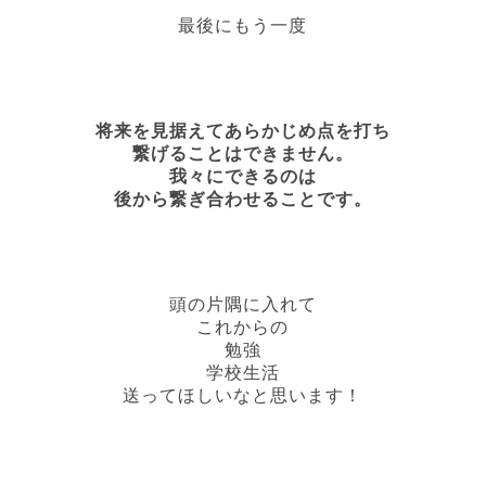
最後にもう一度
将来を見据えてあらかじめ点を打ち
繋げることはできません。
我々にできるのは
後から繋ぎ合わせることです。
頭の片隅に入れて
これからの
勉強
学校生活
送ってほしいなと思います！