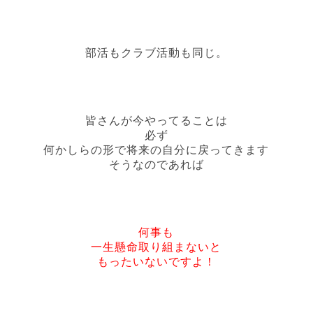
部活もクラブ活動も同じ。
皆さんが今やってることは
必ず
何かしらの形で将来の自分に戻ってきます
そうなのであれば
何事も
一生懸命取り組まないと
もったいないですよ！