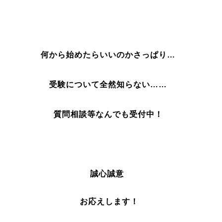
何から始めたらいいのかさっぱり…
受験について全然知らない……
質問相談等なんでも受付中！
誠心誠意
お応えします！