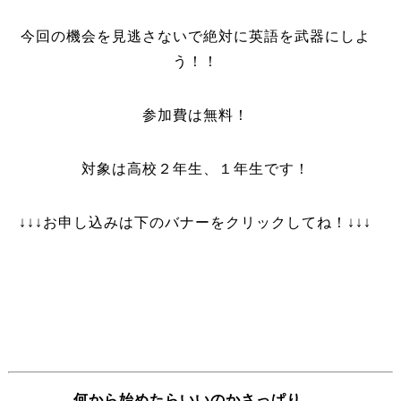
今回の機会を見逃さないで絶対に英語を武器にしよ
う！！
参加費は無料！
対象は高校２年生、１年生です！
↓↓↓お申し込みは下のバナーをクリックしてね！↓↓↓
何から始めたらいいのかさっぱり…