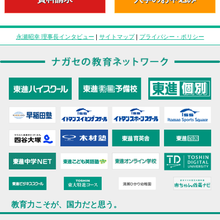
永瀬昭幸 理事長インタビュー
|
サイトマップ
|
プライバシー・ポリシー
教育力こそが、国力だと思う。