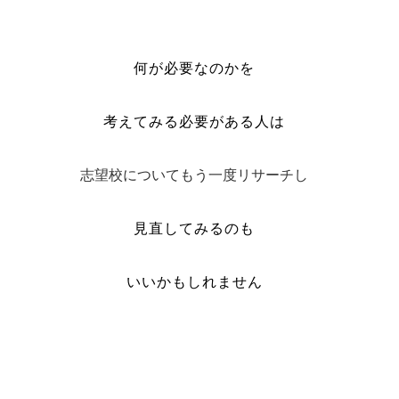
何が必要なのかを
考えてみる必要がある人は
志望校についてもう一度リサーチし
見直してみるのも
いいかもしれません