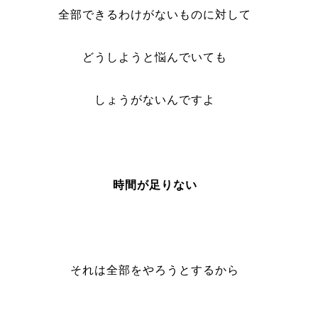
全部できるわけがないものに対して
どうしようと悩んでいても
しょうがないんですよ
時間が足りない
それは全部をやろうとするから