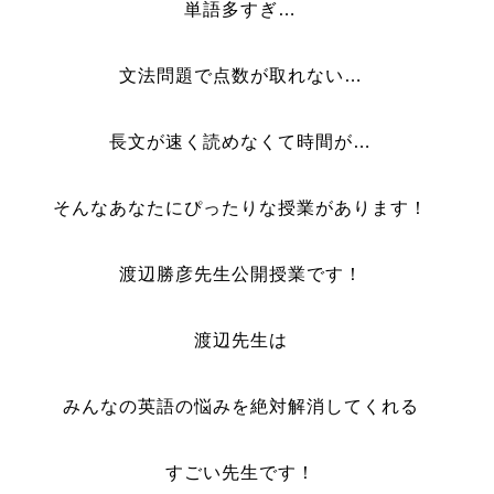
単語多すぎ…
文法問題で点数が取れない…
長文が速く読めなくて時間が…
そんなあなたにぴったりな授業があります！
渡辺勝彦先生公開授業です！
渡辺先生は
みんなの英語の悩みを絶対解消してくれる
すごい先生です！