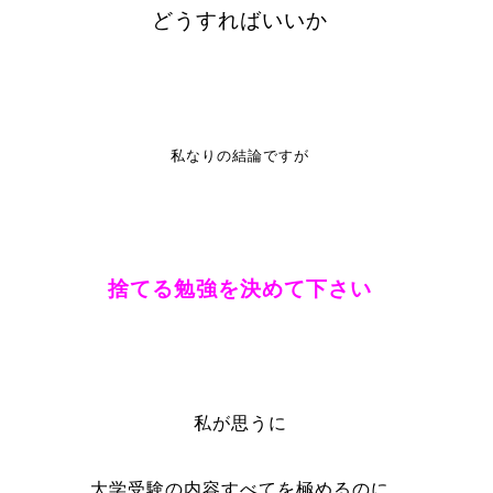
どうすればいいか
私なりの結論ですが
捨てる勉強を決めて下さい
私が思うに
大学受験の内容すべてを極めるのに