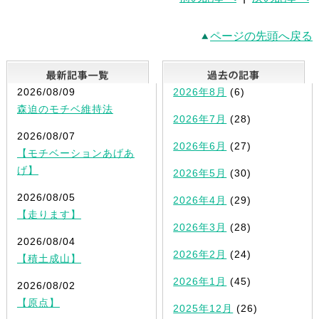
ページの先頭へ戻る
最新記事一覧
2026/08/09
2026年8月
(6)
森迫のモチベ維持法
2026年7月
(28)
2026/08/07
2026年6月
(27)
【モチベーションあげあ
げ】
2026年5月
(30)
2026/08/05
2026年4月
(29)
【走ります】
2026年3月
(28)
2026/08/04
2026年2月
(24)
【積土成山】
2026年1月
(45)
2026/08/02
【原点】
2025年12月
(26)