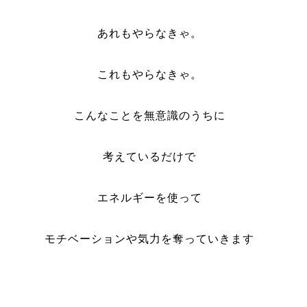
あれもやらなきゃ。
これもやらなきゃ。
こんなことを無意識のうちに
考えているだけで
エネルギーを使って
モチベーションや気力を奪っていきます