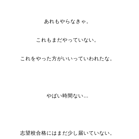
あれもやらなきゃ。
これもまだやっていない。
これをやった方がいいっていわれたな。
やばい時間ない…
志望校合格にはまだ少し届いていない。