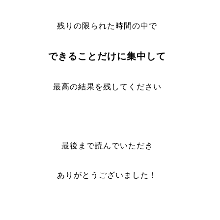
残りの限られた時間の中で
できることだけに集中して
最高の結果を残してください
最後まで読んでいただき
ありがとうございました！