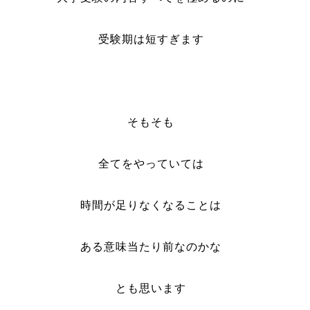
受験期は短すぎます
そもそも
全てをやっていては
時間が足りなくなることは
ある意味当たり前なのかな
とも思います