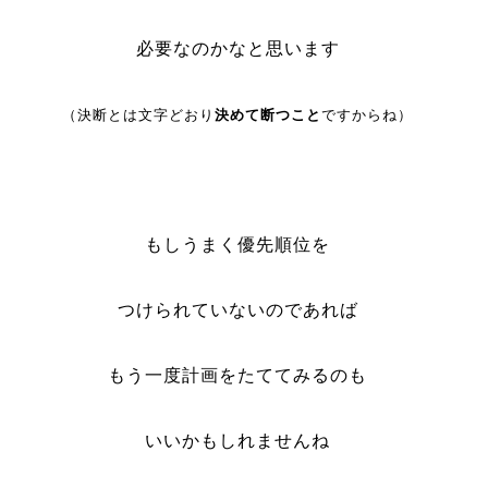
必要なのかなと思います
（決断とは文字どおり
決めて断つこと
ですからね）
もしうまく優先順位を
つけられていないのであれば
もう一度計画をたててみるのも
いいかもしれませんね