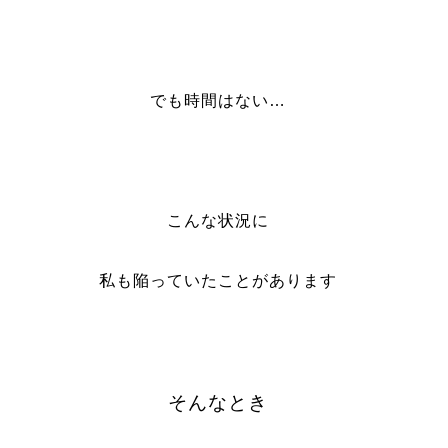
でも時間はない…
こんな状況に
私も陥っていたことがあります
そんなとき