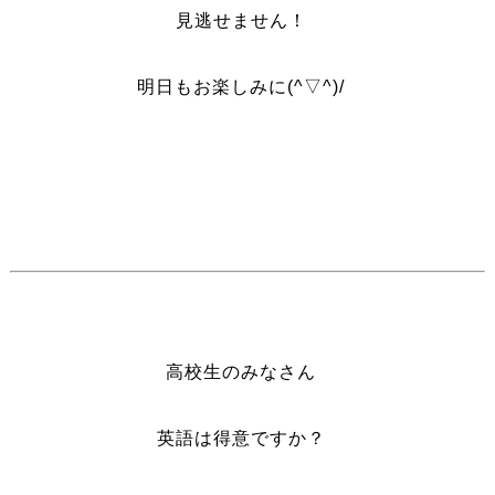
見逃せません！
明日もお楽しみに(^▽^)/
高校生のみなさん
英語は得意ですか？