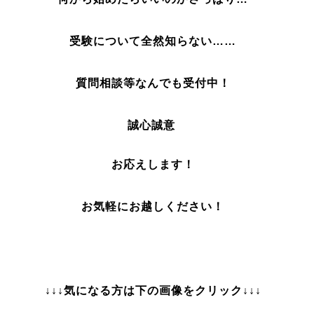
受験について全然知らない……
質問相談
等なんでも受付中！
誠心誠意
お応えします！
お気軽にお越しください！
↓↓↓気になる方は下の画像をクリック↓↓↓