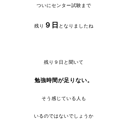
ついにセンター試験まで
９日
残り
となりましたね
残り９日と聞いて
勉強時間が足りない。
そう感じている人も
いるのではないでしょうか