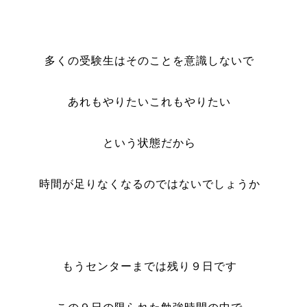
多くの受験生はそのことを意識しないで
あれもやりたいこれもやりたい
という状態だから
時間が足りなくなるのではないでしょうか
もうセンターまでは残り９日です