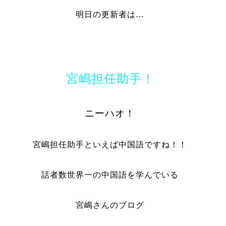
明日の更新者は…
宮嶋担任助手！
ニーハオ！
宮嶋担任助手といえば中国語ですね！！
話者数世界一の中国語を学んでいる
宮嶋さんのブログ