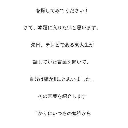
を探してみてください！
さて、本題に入りたいと思います。
先日、テレビである東大生が
話していた言葉を聞いて、
自分は確か!!にと思いました。
その言葉を紹介します
「かりにいつもの勉強から