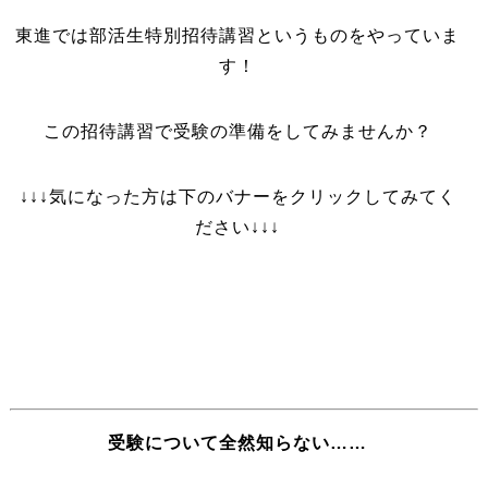
東進では部活生特別招待講習というものをやっていま
す！
この招待講習で受験の準備をしてみませんか？
↓↓↓気になった方は下のバナーをクリックしてみてく
ださい↓↓↓
受験について全然知らない……