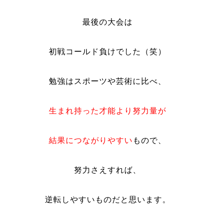
最後の大会は
初戦コールド負けでした（笑）
勉強はスポーツや芸術に比べ、
生まれ持った才能より努力量が
結果につながりやすい
もので、
努力さえすれば、
逆転しやすいものだと思います。