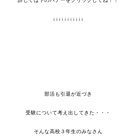
詳しくは下のバナーをクリックしてね！！
↓↓↓↓↓↓↓↓↓↓↓
部活も引退が近づき
受験について考え出してきた・・・
そんな高校３年生のみなさん