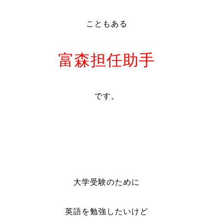
こともある
富森担任助手
です。
大学受験のために
英語を勉強したいけど