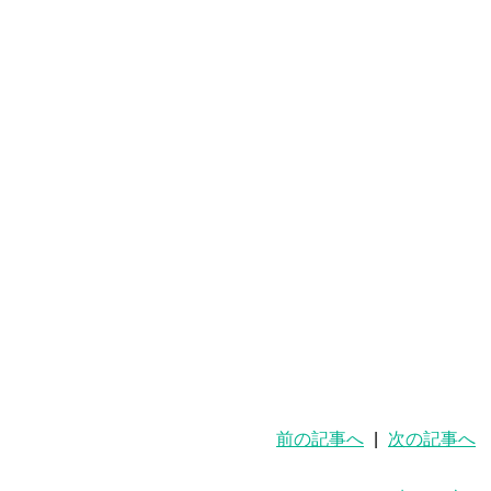
前の記事へ
|
次の記事へ