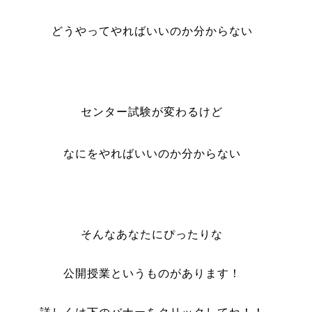
どうやってやればいいのか分からない
センター試験が変わるけど
なにをやればいいのか分からない
そんなあなたにぴったりな
公開授業というものがあります！