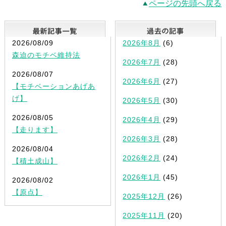
ページの先頭へ戻る
最新記事一覧
2026/08/09
2026年8月
(6)
森迫のモチベ維持法
2026年7月
(28)
2026/08/07
2026年6月
(27)
【モチベーションあげあ
げ】
2026年5月
(30)
2026/08/05
2026年4月
(29)
【走ります】
2026年3月
(28)
2026/08/04
2026年2月
(24)
【積土成山】
2026年1月
(45)
2026/08/02
【原点】
2025年12月
(26)
2025年11月
(20)