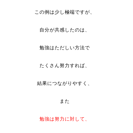
この例は少し極端ですが、
自分が共感したのは、
勉強はただしい方法で
たくさん努力すれば、
結果につながりやすく、
また
勉強は努力に対して、