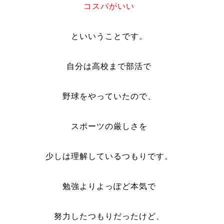
コスパがいい
といいうことです。
自分は高校まで部活で
野球をやっていたので、
スポーツの厳しさを
少しは理解しているつもりです。
勉強よりよっぽど本気で
努力したつもりだったけど、