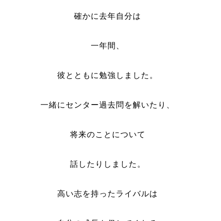
確かに去年自分は
一年間、
彼とともに勉強しました。
一緒にセンター過去問を解いたり、
将来のことについて
話したりしました。
高い志を持ったライバルは