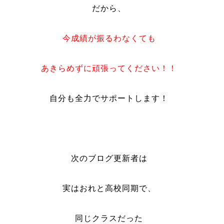
だから、
今成績が振るわなくても
あきらめずに頑張ってください！！
自分も全力でサポートします！
次のブログ更新者は
実はおれと高校同期で、
同じクラスだった