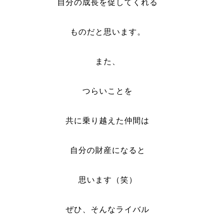
自分の成長を促してくれる
ものだと思います。
また、
つらいことを
共に乗り越えた仲間は
自分の財産になると
思います（笑）
ぜひ、そんなライバル