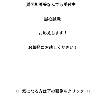
質問相談
等なんでも受付中！
誠心誠意
お応えします！
お気軽にお越しください！
↓↓↓気になる方は下の画像をクリック↓↓↓