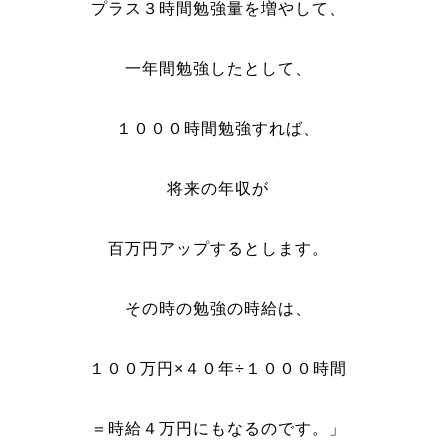
プラス３時間勉強量を増やして、
一年間勉強したとして、
１０００時間勉強すれば、
将来の年収が
百万円アップするとします。
その時の勉強の時給は、
１００万円×４０年÷１０００時間
＝時給４万円にもなるのです。」