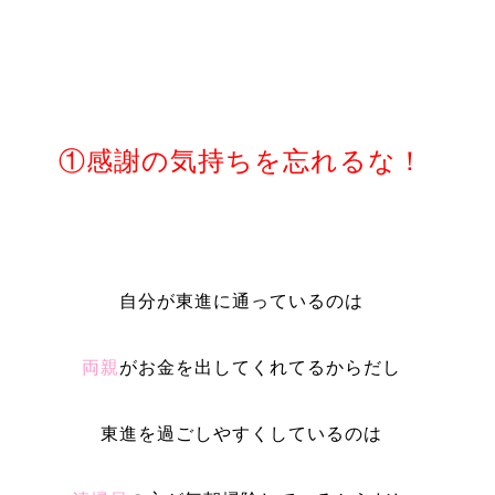
①感謝の気持ちを忘れるな！
自分が東進に通っているのは
両親
がお金を出してくれてるからだし
東進を過ごしやすくしているのは