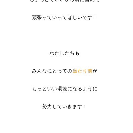
頑張っていってほしいです！
わたしたちも
みんなにとっての
当たり前
が
もっといい環境になるように
努力していきます！