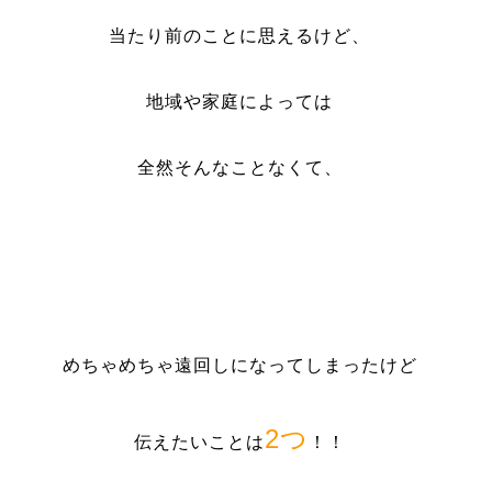
当たり前のことに思えるけど、
地域や家庭によっては
全然そんなことなくて、
めちゃめちゃ遠回しになってしまったけど
2つ
伝えたいことは
！！