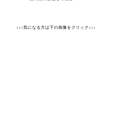
↓↓↓気になる方は下の画像をクリック↓↓↓