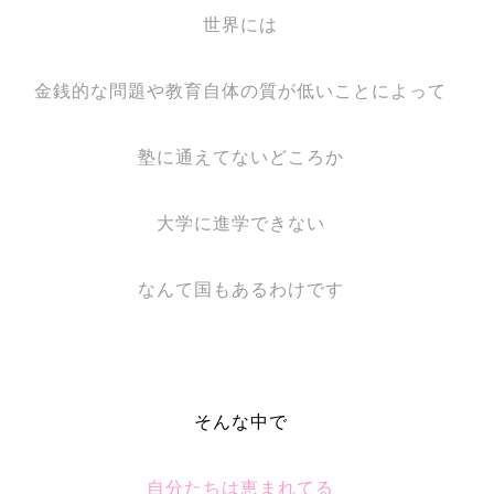
世界には
金銭的な問題や教育自体の質が低いことによって
塾に通えてないどころか
大学に進学できない
なんて国もあるわけです
そんな中で
自分たちは恵まれてる