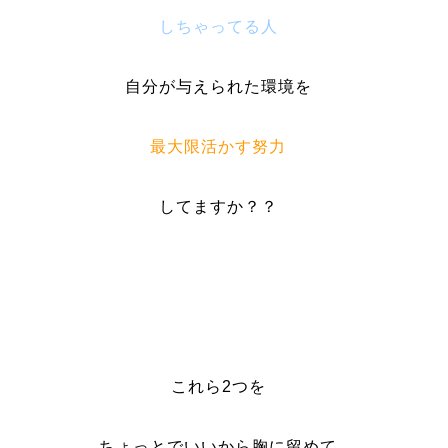
しちゃってる人
自分が与えられた環境を
最大限活かす努力
してますか？？
これら2つを
ちょっとでいいから胸に留めて