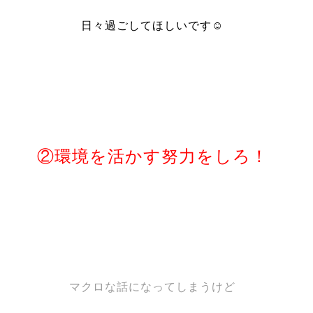
日々過ごしてほしいです☺︎
②環境を活かす努力をしろ！
マクロな話になってしまうけど