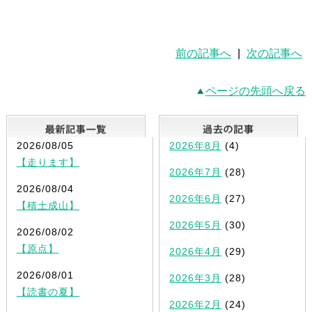
前の記事へ
|
次の記事へ
ページの先頭へ戻る
最新記事一覧
2026/08/05
2026年8月
(4)
【走ります】
2026年7月
(28)
2026/08/04
2026年6月
(27)
【積土成山】
2026年5月
(30)
2026/08/02
【原点】
2026年4月
(29)
2026/08/01
2026年3月
(28)
【読書の夏】
2026年2月
(24)