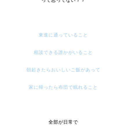
って思ってない？？
東進に通っていること
相談できる誰かがいること
朝起きたらおいしいご飯があって
家に帰ったら布団で眠れること
全部が日常で