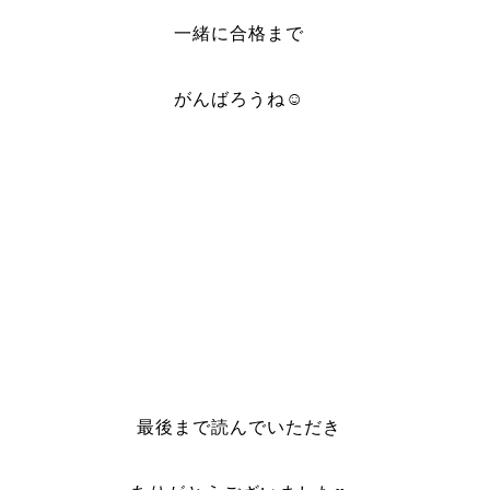
一緒に合格まで
がんばろうね☺︎
最後まで読んでいただき