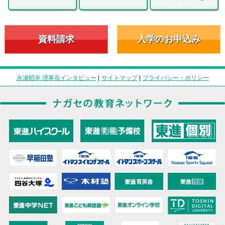
資料請求
入学のお申込み
永瀬昭幸 理事長インタビュー
|
サイトマップ
|
プライバシー・ポリシー