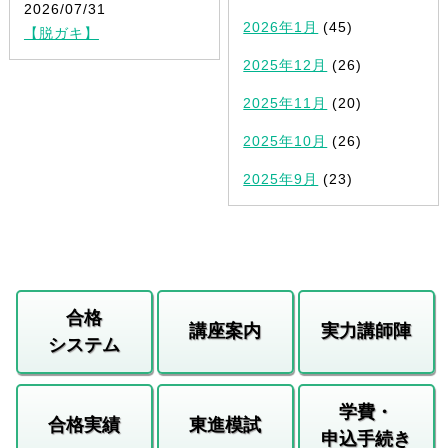
2026/07/31
2026年1月
(45)
【脱ガキ】
2025年12月
(26)
2025年11月
(20)
2025年10月
(26)
2025年9月
(23)
合格
講座案内
実力講師陣
システム
学費・
合格実績
東進模試
申込手続き