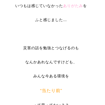
いつもは感じていなかった
ありがたみ
を
ふと感じました…
災害の話を勉強とつなげるのも
なんかあれなんですけども、
みんな今ある環境を
“当たり前”