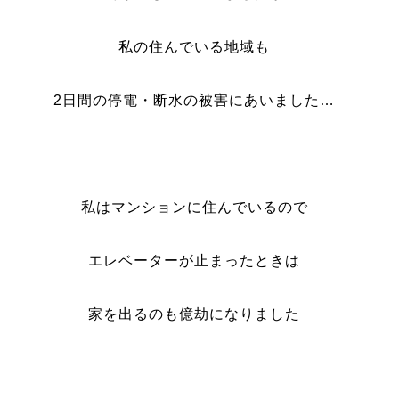
私の住んでいる地域も
2日間の停電・断水の被害にあいました…
私はマンションに住んでいるので
エレベーターが止まったときは
家を出るのも億劫になりました