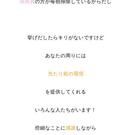
清掃員
の方が毎朝掃除しているからだし
挙げだしたらキリがないですけど
あなたの周りには
当たり前の環境
を提供してくれる
いろんな人たちがいます！
些細なことに
感謝
しながら