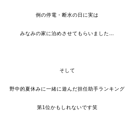
例の停電・断水の日に実は
みなみの家に泊めさせてもらいました…
そして
野中的夏休みに一緒に遊んだ担任助手ランキング
第1位かもしれないです笑