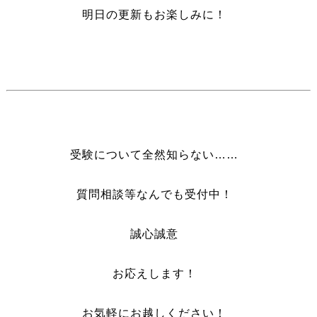
明日の更新もお楽しみに！
受験について全然知らない……
質問相談等なんでも受付中！
誠心誠意
お応えします！
お気軽にお越しください！