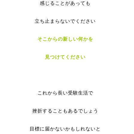
感じることがあっても
立ち止まらないでください
そこからの新しい何かを
見つけてください
これから長い受験生活で
挫折することもあるでしょう
目標に届かないかもしれないと