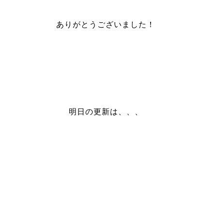
ありがとうございました！
明日の更新は、、、