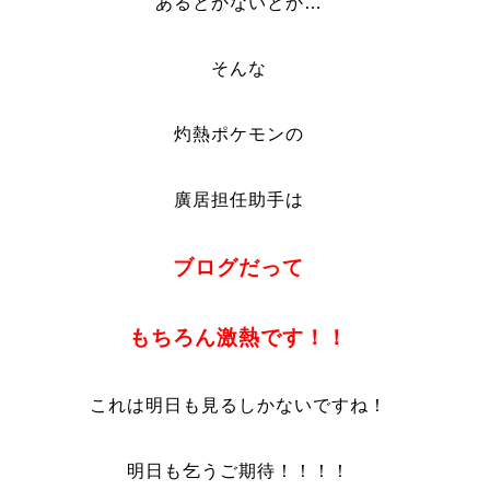
あるとかないとか…
そんな
灼熱ポケモンの
廣居担任助手は
ブログだって
もちろん
激熱です！！
これは明日も見るしかないですね！
明日も乞うご期待！！！！