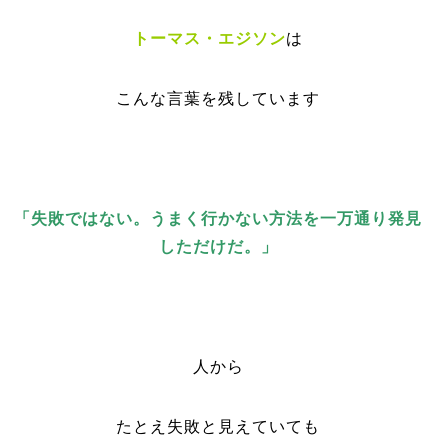
トーマス・エジソン
は
こんな言葉を残しています
「失敗ではない。うまく行かない方法を一万通り発見
しただけだ。」
人から
たとえ失敗と見えていても