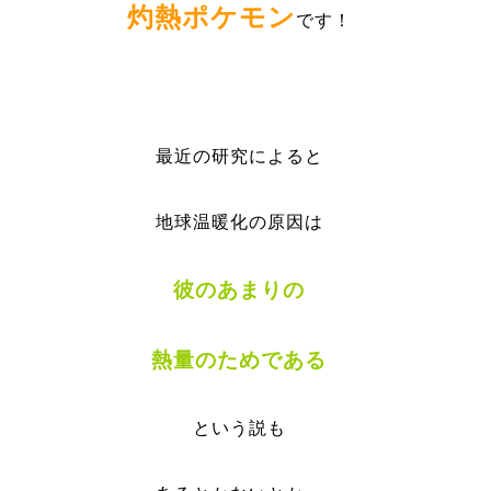
灼熱ポケモン
です！
最近の研究によると
地球温暖化の原因は
彼のあまりの
熱量のためである
という説も