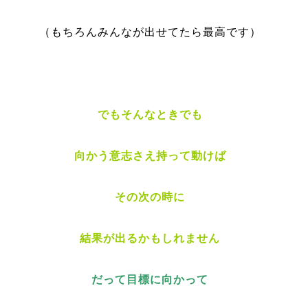
（もちろんみんなが出せてたら最高です）
でもそんなときでも
向かう意志さえ持って動けば
その次の時に
結果が出るかもしれません
だって目標に向かって