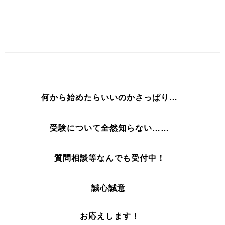
何から始めたらいいのかさっぱり…
受験について全然知らない……
質問相談
等なんでも受付中！
誠心誠意
お応えします！