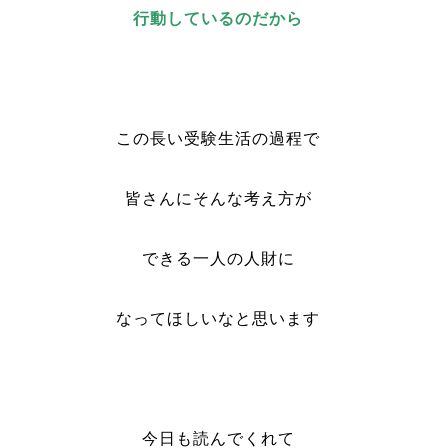
行動しているのだから
この長い受験生活の過程で
皆さんにそんな考え方が
できる一人の人財に
なってほしいなと思います
今日も読んでくれて