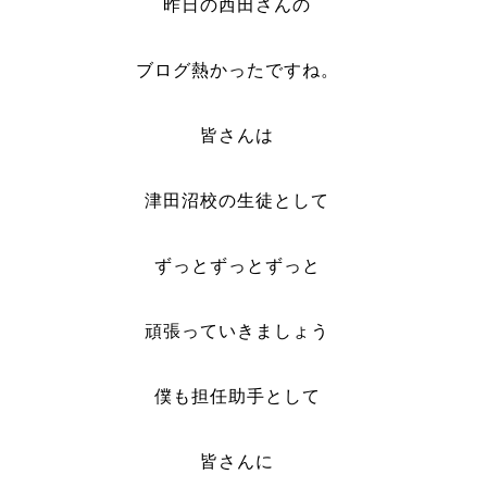
昨日の西田さんの
ブログ熱かったですね。
皆さんは
津田沼校の生徒として
ずっとずっとずっと
頑張っていきましょう
僕も担任助手として
皆さんに