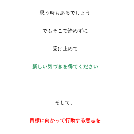
思う時もあるでしょう
でもそこで諦めずに
受け止めて
新しい気づきを得てください
そして、
目標に向かって行動する意志を