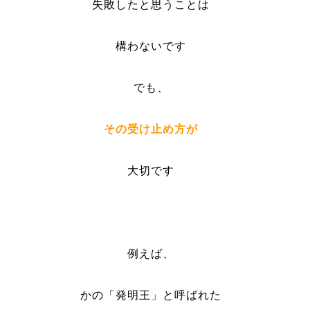
失敗したと思うことは
構わないです
でも、
その受け止め方が
大切です
例えば、
かの「発明王」と呼ばれた