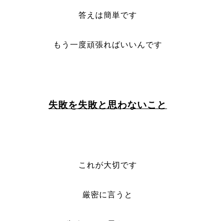
答えは簡単です
もう一度頑張ればいいんです
失敗を失敗と思わないこと
これが大切です
厳密に言うと