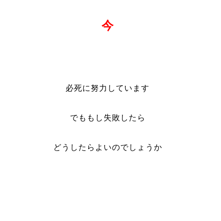
今
必死に努力しています
でももし失敗したら
どうしたらよいのでしょうか