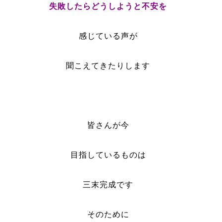
失敗したらどうしようと
不安
を
感じている声が
聞こえてきたりします
皆さんが今
目指しているものは
三末完成です
そのために