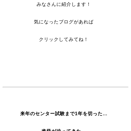
みなさんに紹介します！
気になったブログがあれば
クリックしてみてね！
来年のセンター試験まで1年を切った…