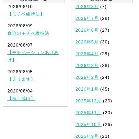
2026/08/10
2026年8月
(7)
【モチベ維持法】
2026年7月
(28)
2026/08/09
2026年6月
(27)
森迫のモチベ維持法
2026年5月
(30)
2026/08/07
【モチベーションあげあ
2026年4月
(29)
げ】
2026年3月
(28)
2026/08/05
2026年2月
(24)
【走ります】
2026年1月
(45)
2026/08/04
【積土成山】
2025年12月
(26)
2025年11月
(20)
2025年10月
(26)
2025年9月
(23)