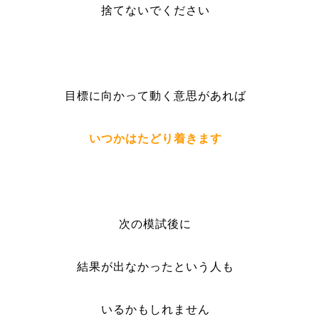
捨てないでください
目標に向かって動く意思があれば
いつかはたどり着きます
次の模試後に
結果が出なかったという人も
いるかもしれません