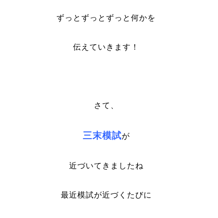
ずっとずっとずっと何かを
伝えていきます！
さて、
三末模試
が
近づいてきましたね
最近模試が近づくたびに