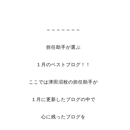
～～～～～～～
担任助手が選ぶ
１月のベストブログ！！
ここでは津田沼校の担任助手が
１月に更新したブログの中で
心に残ったブログを