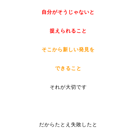
自分がそうじゃないと
捉えられること
そこから新しい発見を
できること
それが大切です
だからたとえ失敗したと