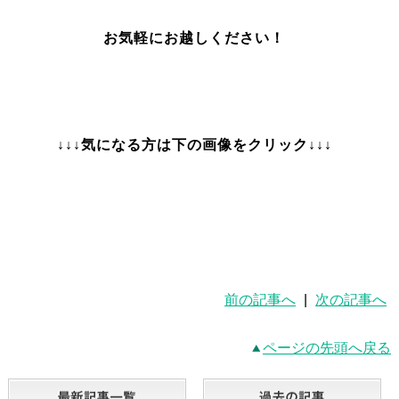
お気軽にお越しください！
↓↓↓気になる方は下の画像をクリック↓↓↓
前の記事へ
|
次の記事へ
ページの先頭へ戻る
最新記事一覧