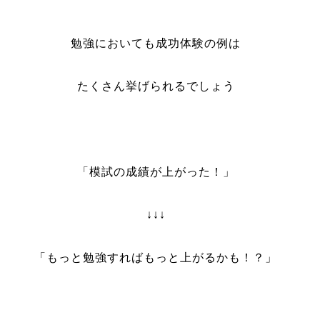
勉強においても成功体験の例は
たくさん挙げられるでしょう
「模試の成績が上がった！」
↓↓↓
「もっと勉強すればもっと上がるかも！？」