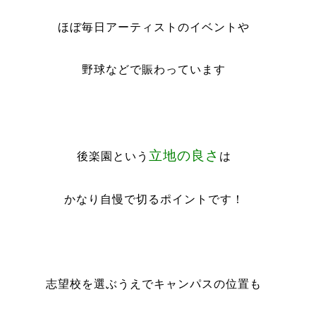
ほぼ毎日アーティストのイベントや
野球などで賑わっています
立地の良さ
後楽園という
は
かなり自慢で切るポイントです！
志望校を選ぶうえでキャンパスの位置も