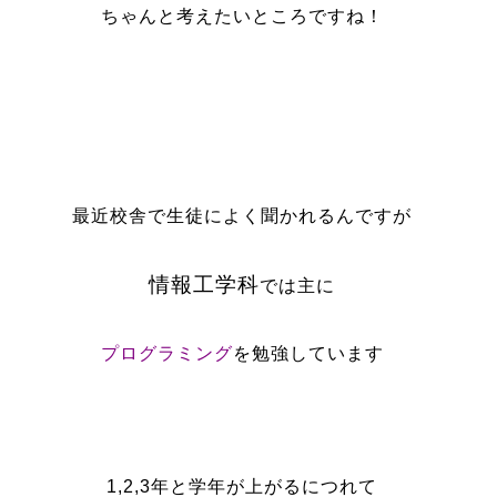
ちゃんと考えたいところですね！
最近校舎で生徒によく聞かれるんですが
情報工学科
では主に
プログラミング
を勉強しています
1,2,3年と学年が上がるにつれて