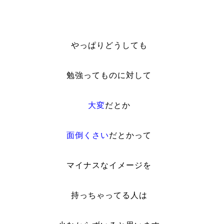
やっぱりどうしても
勉強ってものに対して
大変
だとか
面倒くさい
だとかって
マイナスなイメージを
持っちゃってる人は