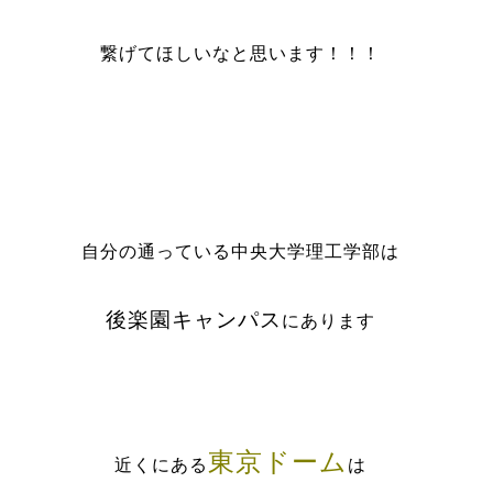
繋げてほしいなと思います！！！
自分の通っている中央大学理工学部は
後楽園キャンパス
にあります
東京ドーム
近くにある
は