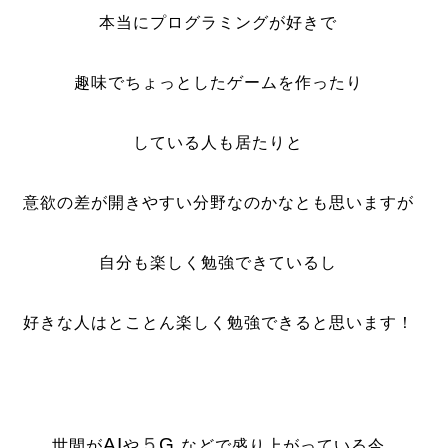
本当にプログラミングが好きで
趣味でちょっとしたゲームを作ったり
している人も居たりと
意欲の差が開きやすい分野なのかなとも思いますが
自分も楽しく勉強できているし
好きな人はとことん楽しく勉強できると思います！
AI
５
G
世間が
や
などで盛り上がっている今