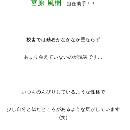
宮原 風樹
担任助手！！
校舎では勤務がなかなか重ならず
あまり会えていないのが現実です…
いつものんびりしているような性格で
少し自分と似たところがあるような気がしています
(笑)