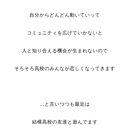
自分からどんどん動いていって
コミュニティを広げていかないと
人と知り合える機会が生まれないので
そろそろ高校のみんなが恋しくなってきます
…と言いつつも最近は
結構高校の友達と遊んでます