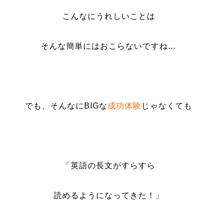
こんなにうれしいことは
そんな簡単にはおこらないですね…
でも、そんなにBIGな
成功体験
じゃなくても
「英語の長文がすらすら
読めるようになってきた！」