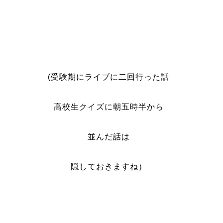
(受験期にライブに二回行った話
高校生クイズに朝五時半から
並んだ話は
隠しておきますね）