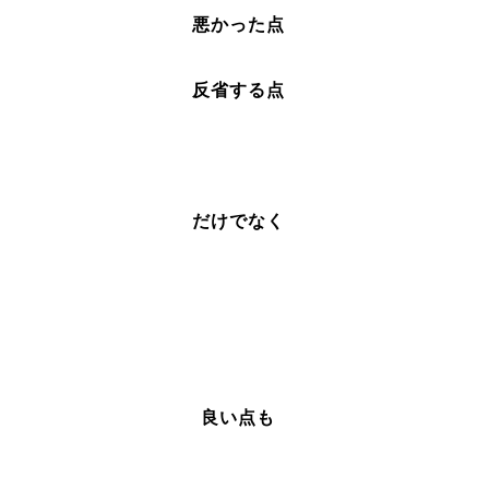
悪かった点
反省する点
だけでなく
良い点も