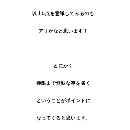
以上5点を意識してみるのも
アリかなと思います！
とにかく
極限まで無駄な事を省く
ということがポイントに
なってくると思います。