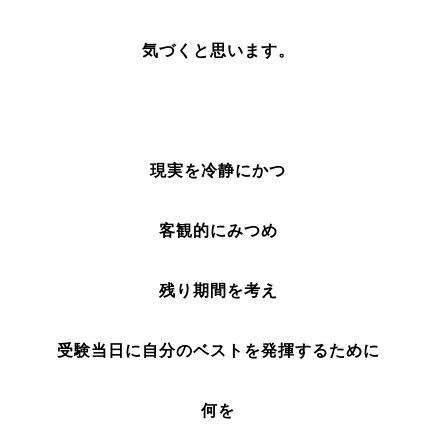
気づくと思います。
現実を冷静にかつ
客観的にみつめ
残り期間を考え
受験当日に自分のベストを発揮するために
何を