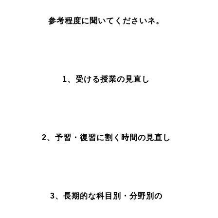
参考程度に聞いてくださいネ。
1、受ける授業の見直し
2、予習・復習に割く時間の見直し
3、長期的な科目別・分野別の