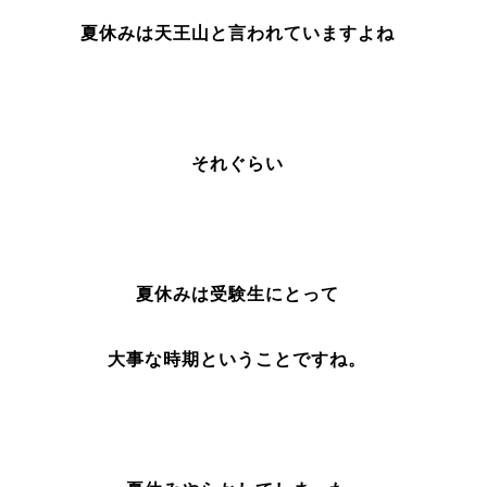
夏休みは天王山と言われていますよね
それぐらい
夏休みは受験生にとって
大事な時期ということですね。