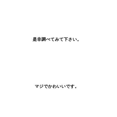
是非調べてみて下さい。
マジでかわいいです。