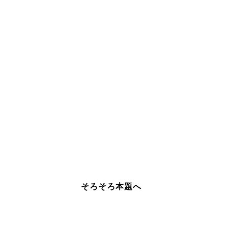
そろそろ本題へ