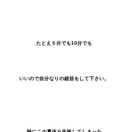
たとえ５分でも10分でも
いいので自分なりの総括をして下さい。
特にこの夏休み失敗してしまった