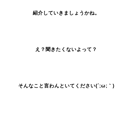
紹介していきましょうかね。
え？聞きたくないよって？
そんなこと言わんといてください(´;ω;｀)