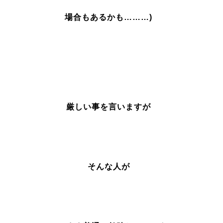
場合もあるかも………)
厳しい事を言いますが
そんな人が