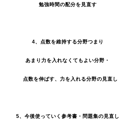
勉強時間の配分を見直す
4、点数を維持する分野つまり
あまり力を入れなくてもよい分野・
点数を伸ばす、力を入れる分野の見直し
5、今後使っていく参考書・問題集の見直し