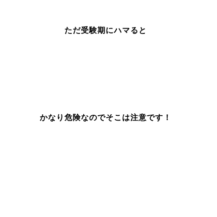
ただ受験期にハマると
かなり危険なのでそこは注意です！