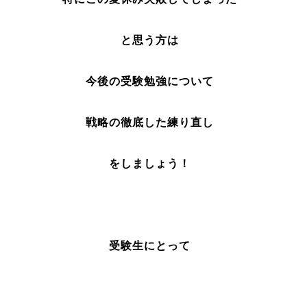
と思う方は
今後の受験勉強について
戦略の徹底した練り直し
をしましょう！
受験生にとって