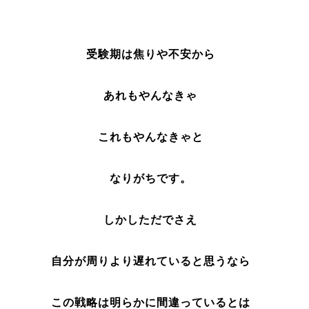
受験期は焦りや不安から
あれもやんなきゃ
これもやんなきゃと
なりがちです。
しかしただでさえ
自分が周りより遅れていると思うなら
この戦略は明らかに間違っているとは