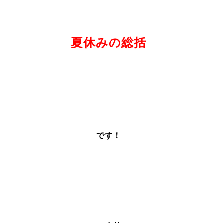
夏休みの総括
です！