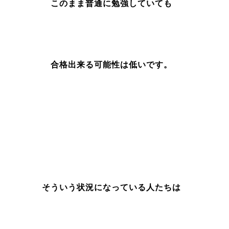
このまま普通に勉強していても
合格出来る可能性は低いです。
そういう状況になっている人たちは