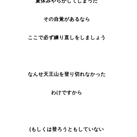
夏休みやらかしてしまった
その自覚があるなら
ここで必ず練り直しをしましょう
なんせ天王山を登り切れなかった
わけですから
(もしくは登ろうともしていない