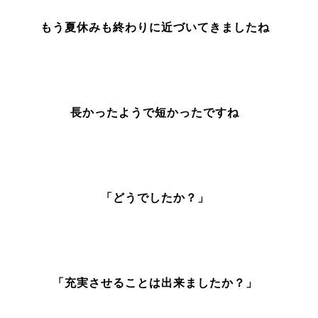
もう夏休みも終わりに近づいてきましたね
長かったようで短かったですね
「どうでしたか？」
「充実させることは出来ましたか？」