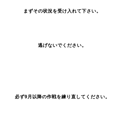
まずその状況を受け入れて下さい。
逃げないでください。
必ず9月以降の作戦を練り直してください。