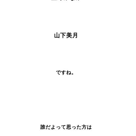
山下美月
ですね。
誰だよって思った方は