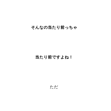
そんなの当たり前っちゃ
当たり前ですよね！
ただ