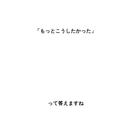
「もっとこうしたかった」
って答えますね