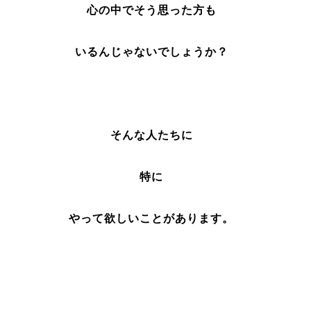
心の中でそう思った方も
いるんじゃないでしょうか？
そんな人たちに
特に
やって欲しいことがあります。