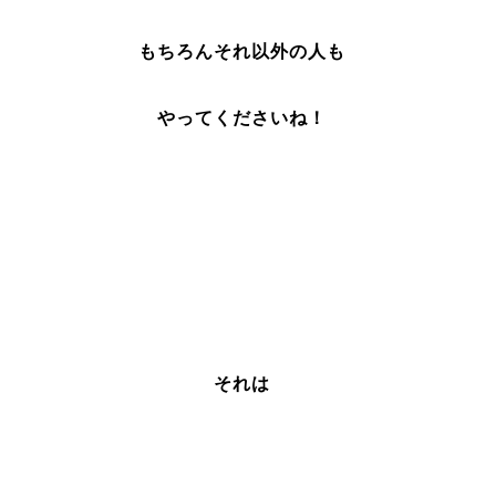
もちろんそれ以外の人も
やってくださいね！
それは