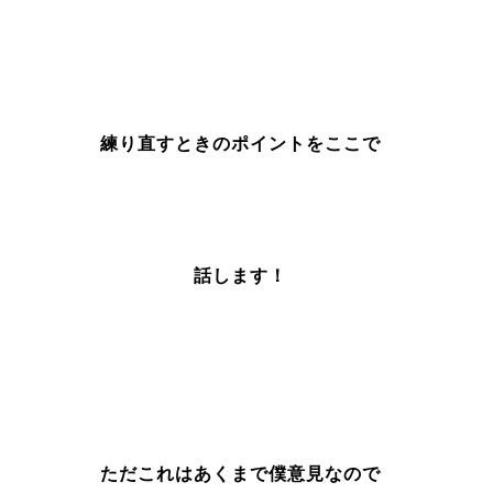
練り直すときのポイントをここで
話します！
ただこれはあくまで僕意見なので