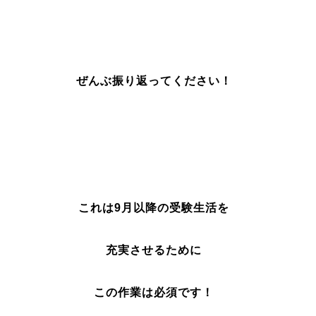
ぜんぶ振り返ってください！
これは9月以降の受験生活を
充実させるために
この作業は必須です！