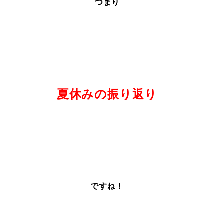
つまり
夏休みの振り返り
ですね！