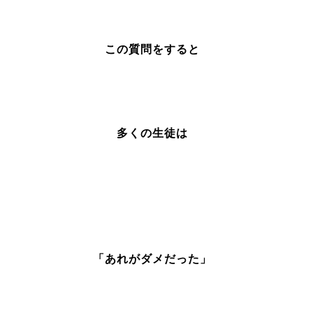
この質問をすると
多くの生徒は
「あれがダメだった」