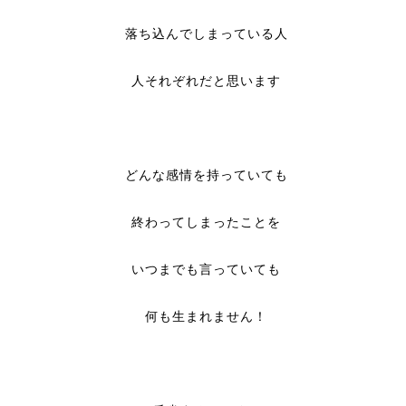
落ち込んでしまっている人
人それぞれだと思います
どんな感情を持っていても
終わってしまったことを
いつまでも言っていても
何も生まれません！