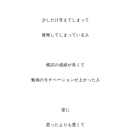
少しだけ甘えてしまって
後悔してしまっている人
模試の成績が良くて
勉強のモチベーションが上がった人
逆に
思ったよりも悪くて