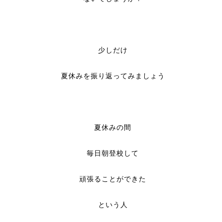
少しだけ
夏休みを振り返ってみましょう
夏休みの間
毎日朝登校して
頑張ることができた
という人