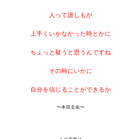
人って誰しもが
上手くいかなかった時とかに
ちょっと疑うと思うんですね
その時にいかに
自分を信じることができるか
〜本田圭佑〜