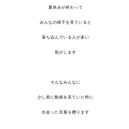
夏休みが終わって
みんなの様子を見ていると
落ち込んでいる人が多い
気がします
そんなみんなに
少し前に動画を見ていた時に
出会った言葉を贈ります