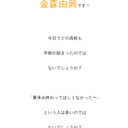
金森由興
です！
今日でどの高校も
学校が始まったのでは
ないでしょうか？
「夏休み終わってほしくなかった〜」
という人は多いのでは
ないでしょうか？