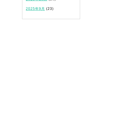
2025年9月
(23)