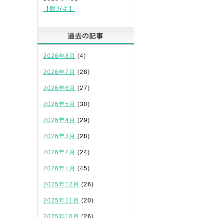
【脱ガキ】
過去の記事
2026年8月
(4)
2026年7月
(28)
2026年6月
(27)
2026年5月
(30)
2026年4月
(29)
2026年3月
(28)
2026年2月
(24)
2026年1月
(45)
2025年12月
(26)
2025年11月
(20)
2025年10月
(26)