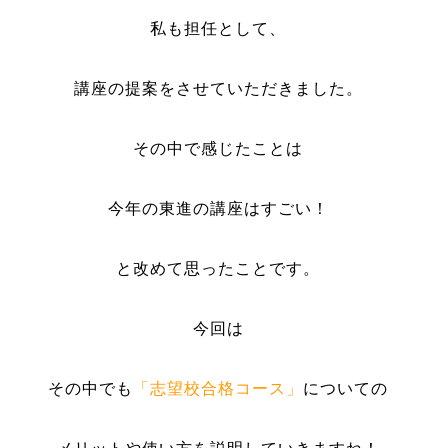
私も担任として、
講座の提案をさせていただきました。
その中で感じたことは
今年の東進の講座はすごい！
と改めて思ったことです。
今回は
その中でも
「志望校合格コース」
についての