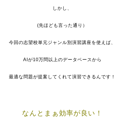
しかし、
(先ほども言った通り）
今回の志望校単元ジャンル別演習講座を使えば、
AIが10万問以上のデータベースから
最適な問題が提案してくれて演習できるんです！
なんとまぁ効率が良い！