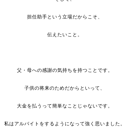
担任助手という立場だからこそ、
伝えたいこと。
父・母への感謝の気持ちを持つことです。
子供の将来のためだからといって、
大金を払うって簡単なことじゃないです。
私はアルバイトをするようになって強く思いました。