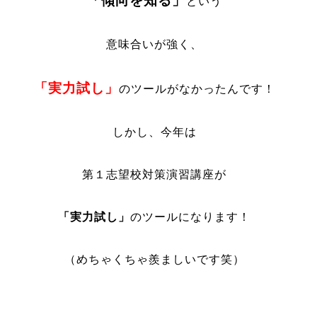
「傾向を知る」
という
意味合いが強く、
「実力試し」
のツールがなかったんです！
しかし、今年は
第１志望校対策演習講座が
「実力試し」
のツールになります！
（めちゃくちゃ羨ましいです笑）