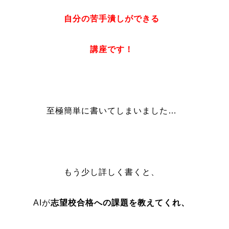
自分の苦手潰しができる
講座です！
至極簡単に書いてしまいました…
もう少し詳しく書くと、
AIが
志望校合格への課題
を
教えてくれ、