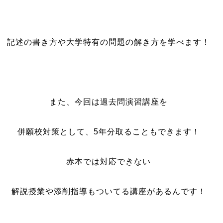
記述の書き方や大学特有の問題の解き方を学べます！
また、今回は過去問演習講座を
併願校対策として、5年分取ることもできます！
赤本では対応できない
解説授業や添削指導もついてる講座があるんです！