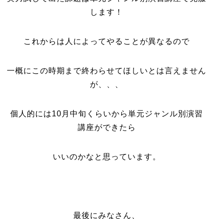
します！
これからは人によってやることが異なるので
一概にこの時期まで終わらせてほしいとは言えません
が、、、
個人的には10月中旬くらいから単元ジャンル別演習
講座ができたら
いいのかなと思っています。
最後にみなさん、