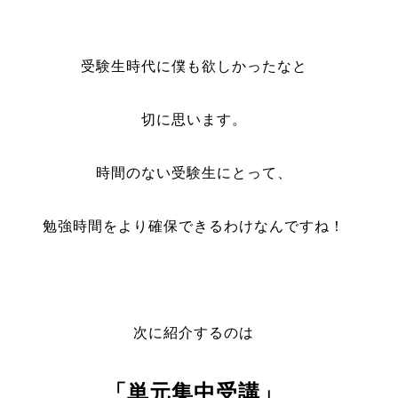
受験生時代に僕も欲しかったなと
切に思います。
時間のない受験生にとって、
勉強時間をより確保できるわけなんですね！
次に紹介するのは
「単元集中受講」