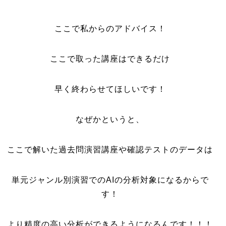
ここで私からのアドバイス！
ここで取った講座はできるだけ
早く終わらせてほしいです！
なぜかというと、
ここで解いた過去問演習講座や確認テストのデータは
単元ジャンル別演習でのAIの分析対象になるからで
す！
より精度の高い分析ができるようになるんです！！！