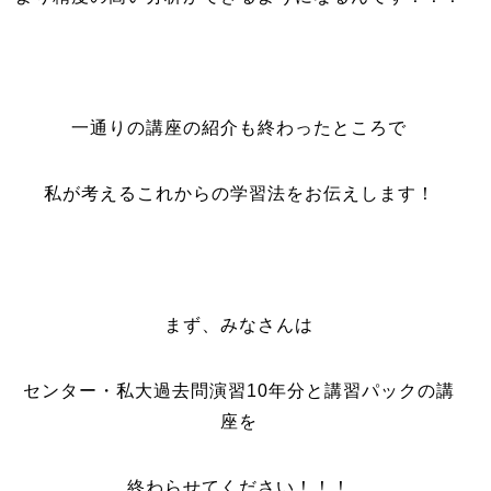
一通りの講座の紹介も終わったところで
私が考えるこれからの学習法をお伝えします！
まず、みなさんは
センター・私大過去問演習10年分と講習パックの講
座を
終わらせてください！！！