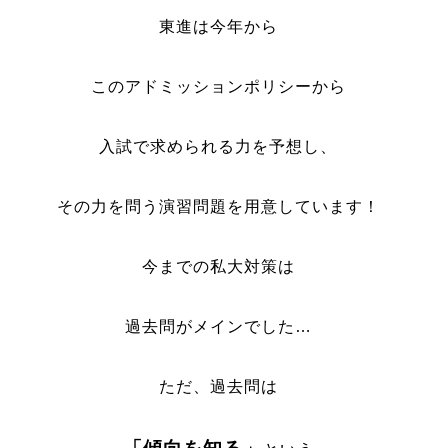
東進は今年から
このアドミッションポリシーから
入試で求められる力を予想し、
その力を問う演習問題を用意しています！
今までの私大対策は
過去問がメインでした…
ただ、過去問は