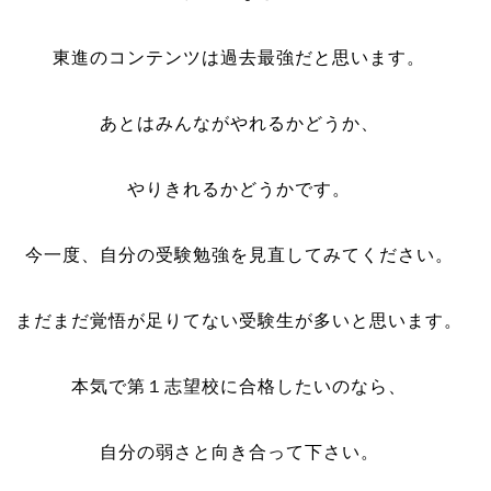
東進のコンテンツは過去最強だと思います。
あとはみんながやれるかどうか、
やりきれるかどうかです。
今一度、自分の受験勉強を見直してみてください。
まだまだ覚悟が足りてない受験生が多いと思います。
本気で第１志望校に合格したいのなら、
自分の弱さと向き合って下さい。