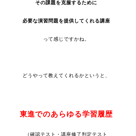
その課題を克服するために
必要な演習問題を提供してくれる講座
って感じですかね。
どうやって教えてくれるかというと、
東進でのあらゆる学習履歴
（確認テスト・講座修了判定テスト