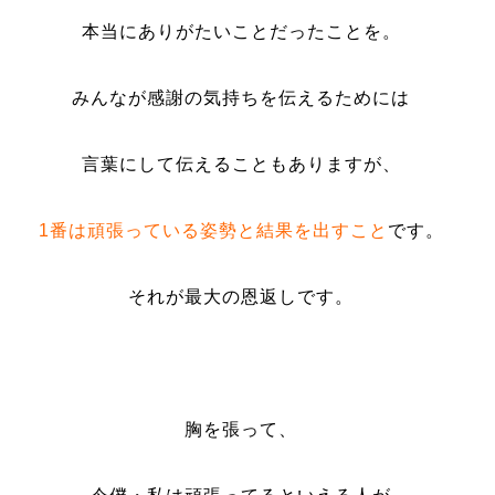
本当にありがたいことだったことを。
みんなが感謝の気持ちを伝えるためには
言葉にして伝えることもありますが、
1番は頑張っている姿勢と結果を出すこと
です。
それが最大の恩返しです。
胸を張って、