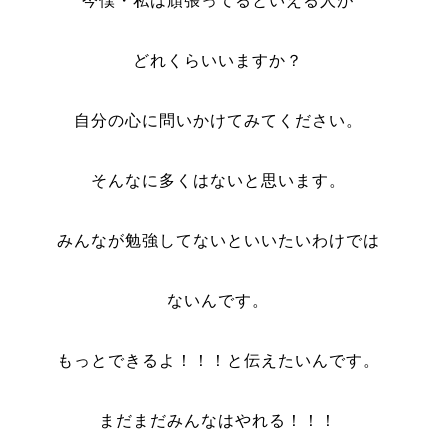
今僕・私は頑張ってるといえる人が
どれくらいいますか？
自分の心に問いかけてみてください。
そんなに多くはないと思います。
みんなが勉強してないといいたいわけでは
ないんです。
もっとできるよ！！！と伝えたいんです。
まだまだみんなはやれる！！！