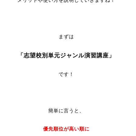
メリットや使い方を説明していきますね！
まずは
「志望校別単元ジャンル演習講座」
です！
簡単に言うと、
優先順位が高い順に