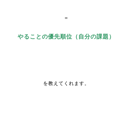
＝
やることの優先順位（自分の課題）
を教えてくれます。