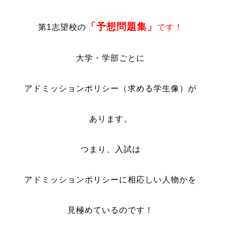
「予想問題集」
第1志望校の
です！
大学・学部ごとに
アドミッションポリシー（求める学生像）が
あります。
つまり、入試は
アドミッションポリシーに相応しい人物かを
見極めているのです！