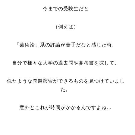
今までの受験生だと
（例えば）
「芸術論」系の評論が苦手だなと感じた時、
自分で様々な大学の過去問や参考書を探して、
似たような問題演習ができるものを見つけていまし
た。
意外とこれが時間がかかるんですよね…