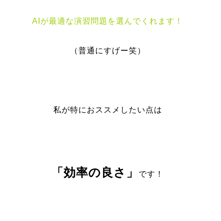
AIが最適な演習問題を選んでくれます！
（普通にすげー笑）
私が特におススメしたい点は
「効率の良さ」
です！