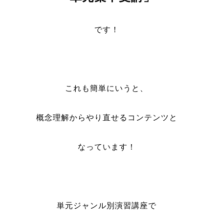
です！
これも簡単にいうと、
概念理解からやり直せるコンテンツと
なっています！
単元ジャンル別演習講座で