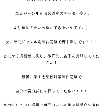
（単元ジャンル別演習講座のデータが増え、
より精度の高い分析ができるためです。）
次に単元ジャンル別演習講座で苦手潰しです！！！
とにかく演習量に拘り、徹底的に苦手を克服してくだ
さい！
最後に第１志望校対策演習講座で
自分の実力試しを行ってください！！！
実力試しで出た課題は単元ジャンル別演習講座で克服