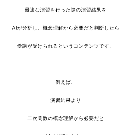
最適な演習を行った際の演習結果を
AIが分析し、概念理解から必要だと判断したら
受講が受けられるというコンテンツです。
例えば、
演習結果より
二次関数の概念理解から必要だと