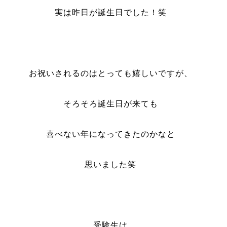
実は昨日が誕生日でした！笑
お祝いされるのはとっても嬉しいですが、
そろそろ誕生日が来ても
喜べない年になってきたのかなと
思いました笑
受験生は