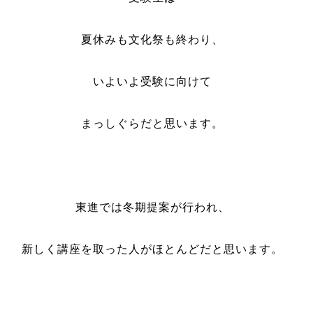
夏休みも文化祭も終わり、
いよいよ受験に向けて
まっしぐらだと思います。
東進では冬期提案が行われ、
新しく講座を取った人がほとんどだと思います。