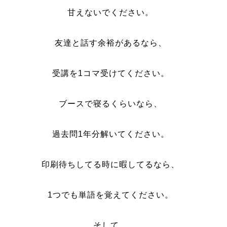
甘えないでください。
友達と話す余裕があるなら、
受講を1コマ受けてください。
ブースで寝るくらいなら、
過去問1年分解いてください。
印刷待ちしてる時に暇してるなら、
1つでも単語を覚えてください。
そして、