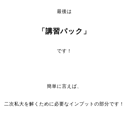
最後は
「講習パック」
です！
簡単に言えば、
二次私大を解くために必要なインプットの部分です！