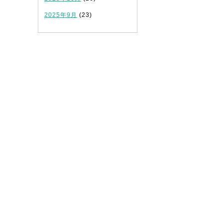
2025年9月
(23)