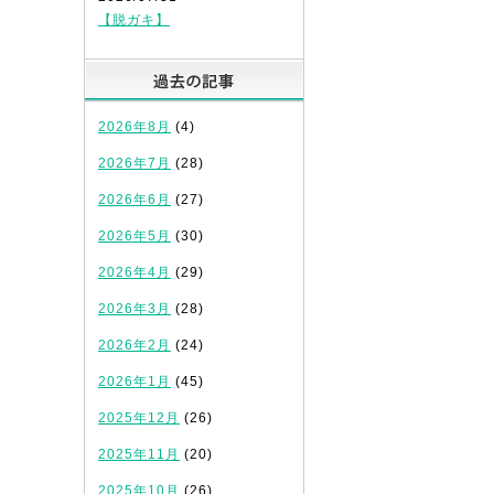
【脱ガキ】
過去の記事
2026年8月
(4)
2026年7月
(28)
2026年6月
(27)
2026年5月
(30)
2026年4月
(29)
2026年3月
(28)
2026年2月
(24)
2026年1月
(45)
2025年12月
(26)
2025年11月
(20)
2025年10月
(26)