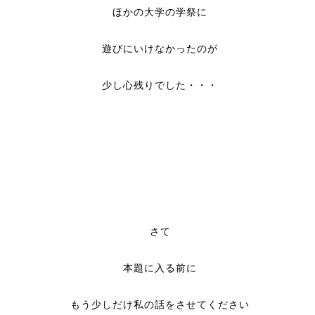
ほかの大学の学祭に
遊びにいけなかったのが
少し心残りでした・・・
さて
本題に入る前に
もう少しだけ私の話をさせてください