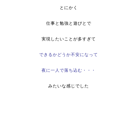
とにかく
仕事と勉強と遊びとで
実現したいことが多すぎて
できるかどうか不安になって
夜に一人で落ち込む・・・
みたいな感じでした