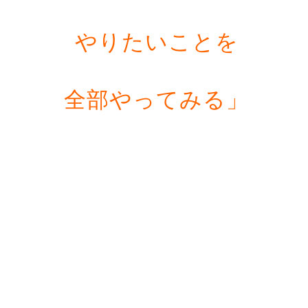
やりたいことを
全部やってみる」