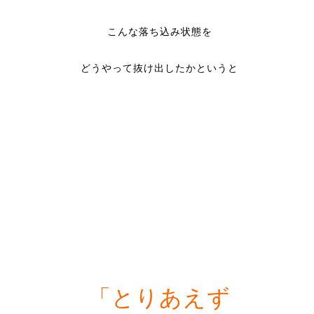
こんな落ち込み状態を
どうやって抜け出したかというと
「とりあえず