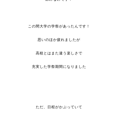
この間大学の学祭があったんです！
思いのほか疲れましたが
高校とはまた違う楽しさで
充実した学祭期間になりました
ただ、日程がかぶっていて