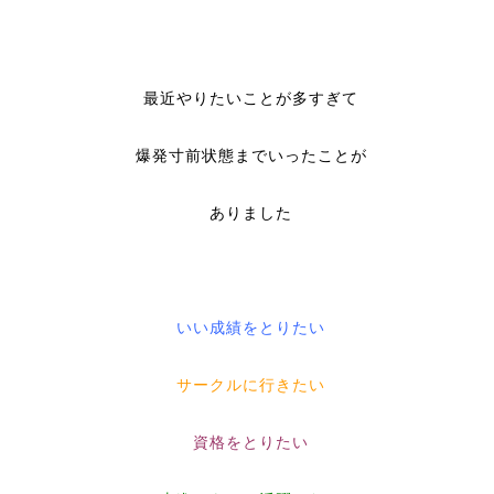
最近やりたいことが多すぎて
爆発寸前状態までいったことが
ありました
いい成績をとりたい
サークルに行きたい
資格をとりたい