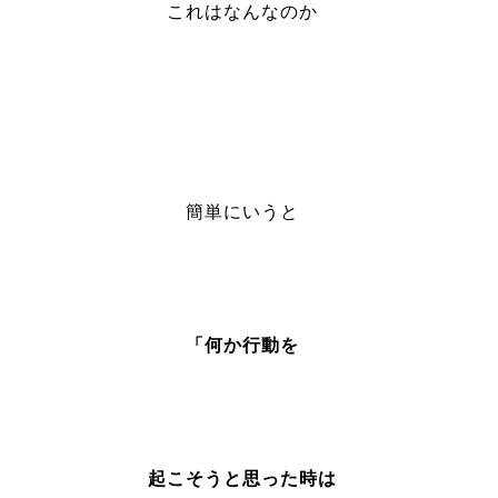
これはなんなのか
簡単にいうと
「何か行動を
起こそうと思った時は