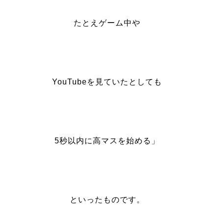
たとえゲーム中や
YouTubeを見ていたとしても
5秒以内に高マスを始める」
といったものです。