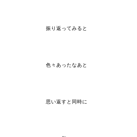
振り返ってみると
色々あったなあと
思い返すと同時に