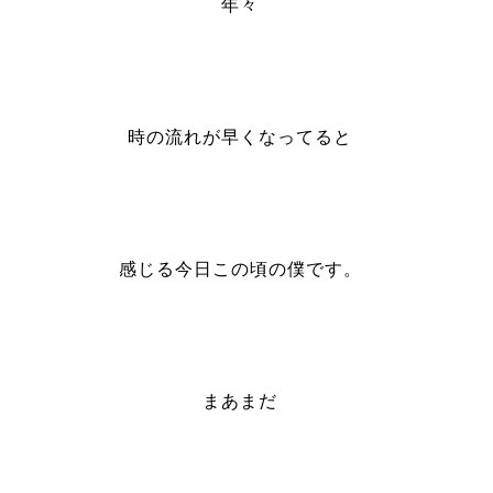
年々
時の流れが早くなってると
感じる今日この頃の僕です。
まあまだ