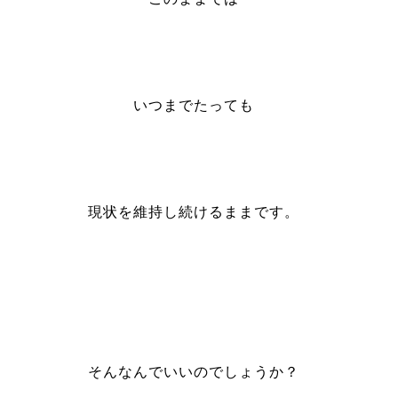
いつまでたっても
現状を維持し続けるままです。
そんなんでいいのでしょうか？