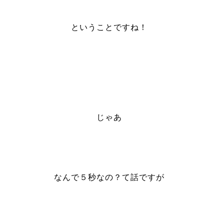
ということですね！
じゃあ
なんで５秒なの？て話ですが