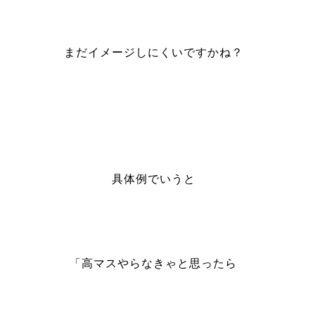
まだイメージしにくいですかね？
具体例でいうと
「高マスやらなきゃと思ったら