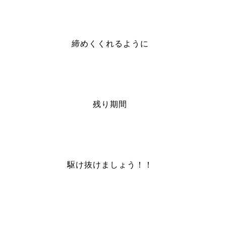
締めくくれるように
残り期間
駆け抜けましょう！！