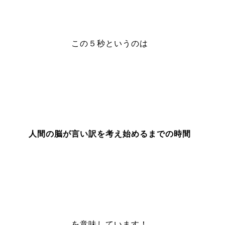
この５秒というのは
人間の脳が言い訳を考え始めるまでの時間
を意味しています！