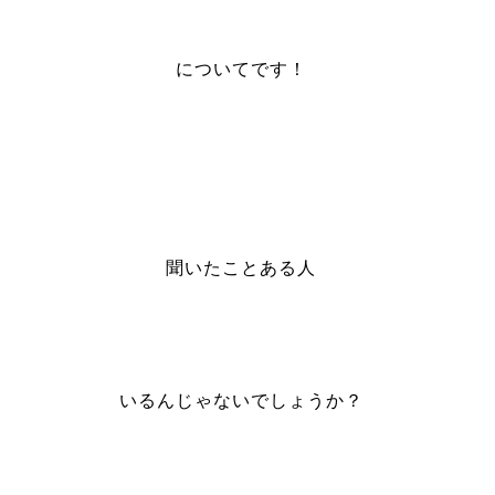
についてです！
聞いたことある人
いるんじゃないでしょうか？