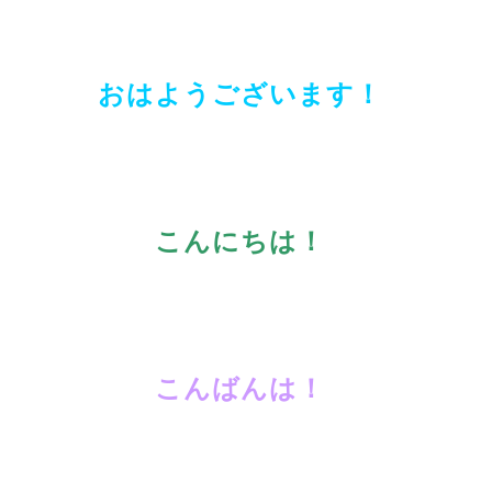
おはようございます！
こんにちは！
こんばんは！