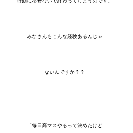
行動に移せないで終わってしまうのです。
みなさんもこんな経験あるんじゃ
ないんですか？？
「毎日高マスやるって決めたけど