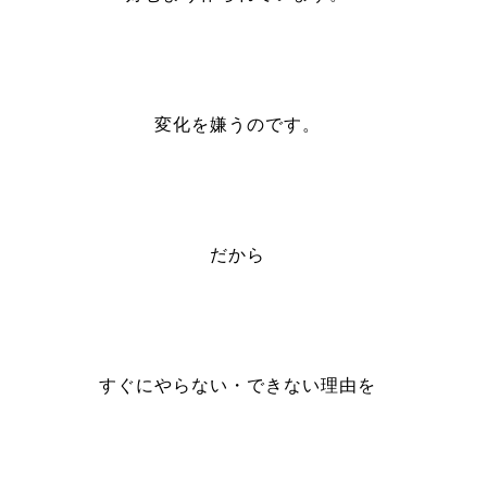
変化を嫌うのです。
だから
すぐにやらない・できない理由を