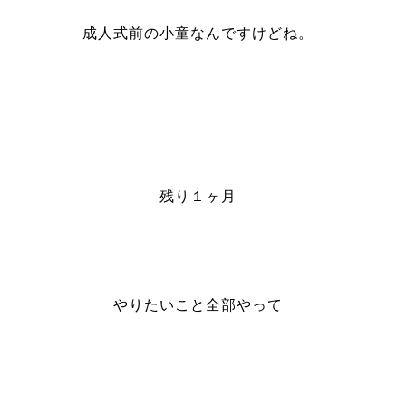
成人式前の小童なんですけどね。
残り１ヶ月
やりたいこと全部やって