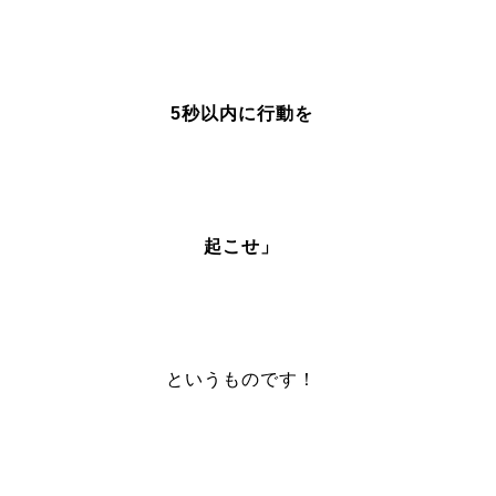
5秒以内に行動を
起こせ」
というものです！