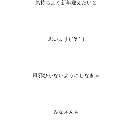
気持ちよく新年迎えたいと
思います( ´∀｀)
風邪ひかないようにしなきゃ
みなさんも