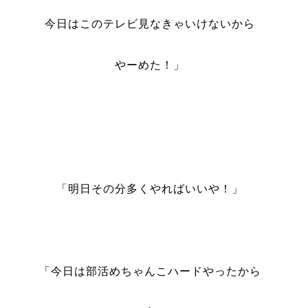
今日はこのテレビ見なきゃいけないから
やーめた！」
「明日その分多くやればいいや！」
「今日は部活めちゃんこハードやったから