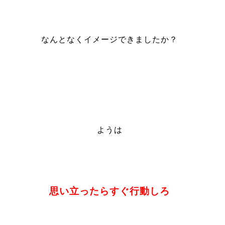
なんとなくイメージできましたか？
ようは
思い立ったらすぐ行動しろ