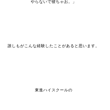
やらないで寝ちゃお。」
誰しもがこんな経験したことがあると思います。
東進ハイスクールの