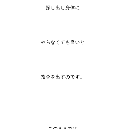
探し出し身体に
やらなくても良いと
指令を出すのです。
このままでは