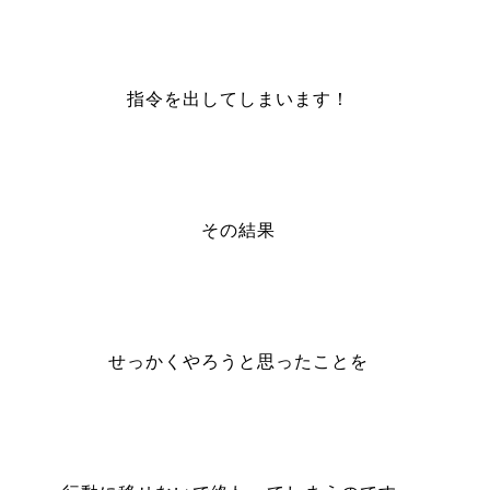
指令を出してしまいます！
その結果
せっかくやろうと思ったことを