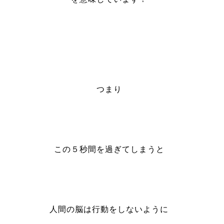
つまり
この５秒間を過ぎてしまうと
人間の脳は行動をしないように