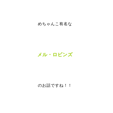
めちゃんこ有名な
メル・ロビンズ
のお話ですね！！