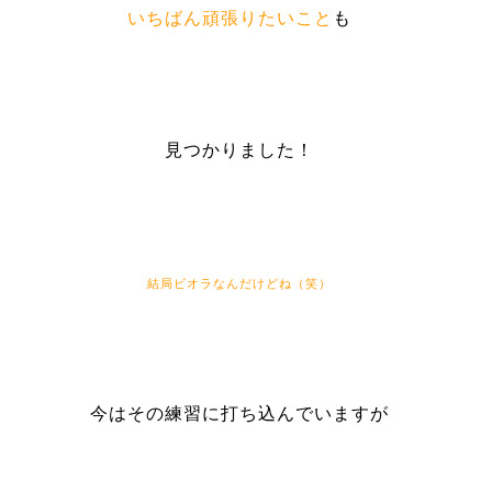
いちばん頑張りたいこと
も
見つかりました！
結局ビオラなんだけどね（笑）
今はその練習に打ち込んでいますが