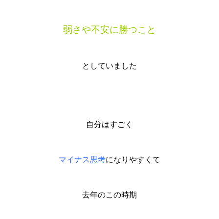
弱さや不安に勝つこと
としていました
自分はすごく
マイナス思考
になりやすくて
去年のこの時期