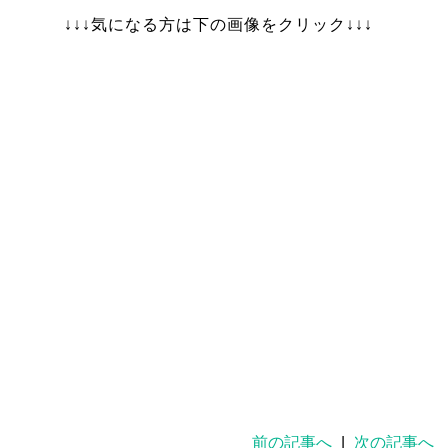
↓↓↓気になる方は下の画像をクリック↓↓↓
前の記事へ
|
次の記事へ