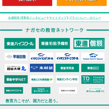
永瀬昭幸 理事長インタビュー
|
サイトマップ
|
プライバシー・ポリシー
教育力こそが、国力だと思う。