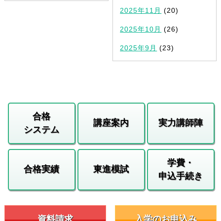
2025年11月
(20)
2025年10月
(26)
2025年9月
(23)
合格
講座案内
実力講師陣
システム
学費・
合格実績
東進模試
申込手続き
資料請求
入学のお申込み