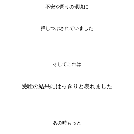
不安や周りの環境に
押しつぶされていました
そしてこれは
受験の結果にはっきりと表れました
あの時もっと