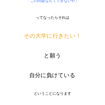
「この問題なんてできないや」
ってなったらそれは
その大学に行きたい！
と願う
自分に負けている
ということになります