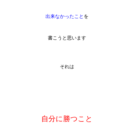
出来なかったこと
を
書こうと思います
それは
自分に勝つこと