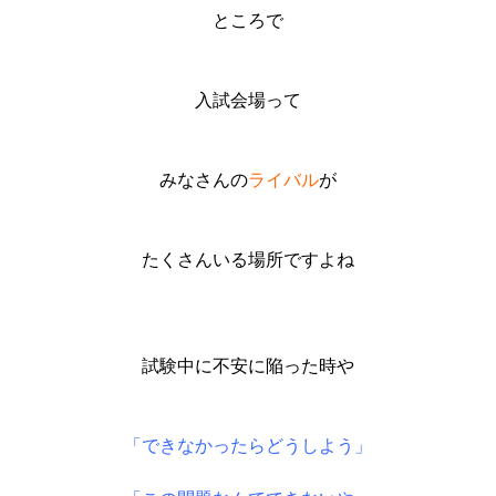
ところで
入試会場って
みなさんの
ライバル
が
たくさんいる場所ですよね
試験中に不安に陥った時や
「できなかったらどうしよう」