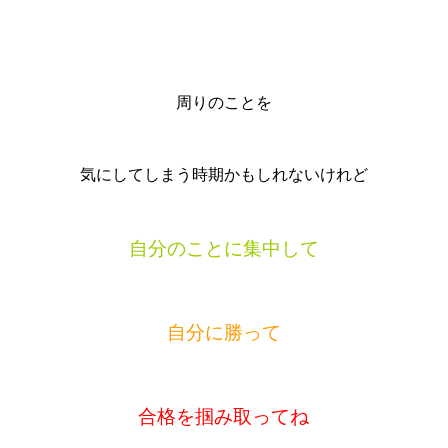
周りのことを
気にしてしまう時期かもしれないけれど
自分のことに集中して
自分に勝って
合格を掴み取ってね