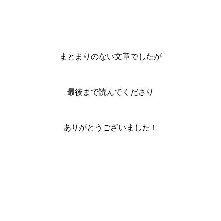
まとまりのない文章でしたが
最後まで読んでくださり
ありがとうございました！