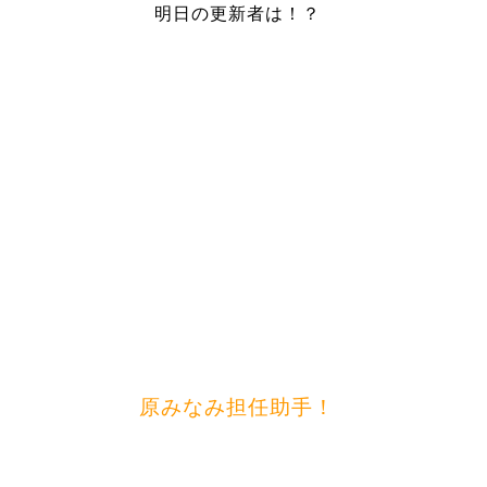
明日の更新者は！？
原みなみ担任助手！