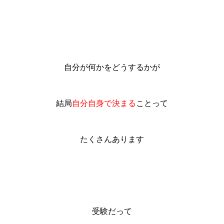
自分が何かをどうするかが
結局
自分自身で決まる
ことって
たくさんあります
受験だって