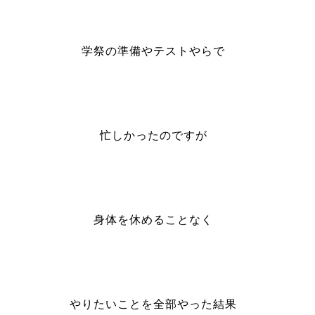
学祭の準備やテストやらで
忙しかったのですが
身体を休めることなく
やりたいことを全部やった結果