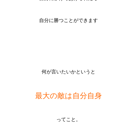
自分に勝つことができます
何が言いたいかというと
最大の敵は自分自身
ってこと。