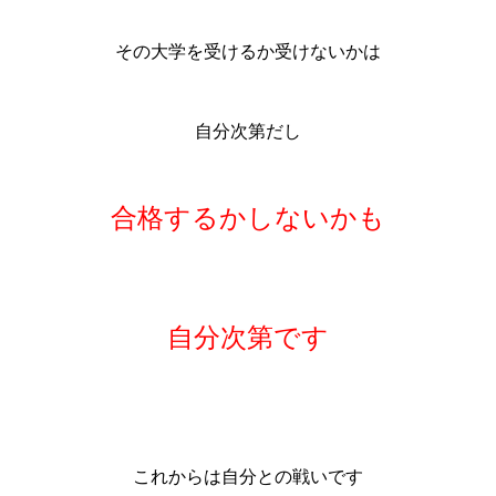
その大学を受けるか受けないかは
自分次第だし
合格するかしないかも
自分次第です
これからは自分との戦いです