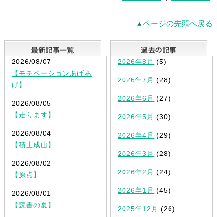
ページの先頭へ戻る
最新記事一覧
2026/08/07
2026年8月
(5)
【モチベーションあげあ
2026年7月
(28)
げ】
2026年6月
(27)
2026/08/05
【走ります】
2026年5月
(30)
2026/08/04
2026年4月
(29)
【積土成山】
2026年3月
(28)
2026/08/02
2026年2月
(24)
【原点】
2026年1月
(45)
2026/08/01
【読書の夏】
2025年12月
(26)