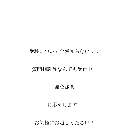
受験について全然知らない……
質問相談等なんでも受付中！
誠心誠意
お応えします！
お気軽にお越しください！