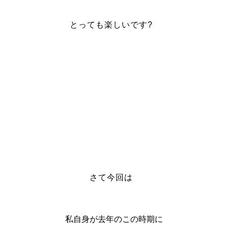
とっても楽しいです?
さて今回は
私自身が去年のこの時期に