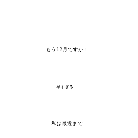
もう12月ですか！
早すぎる…
私は最近まで