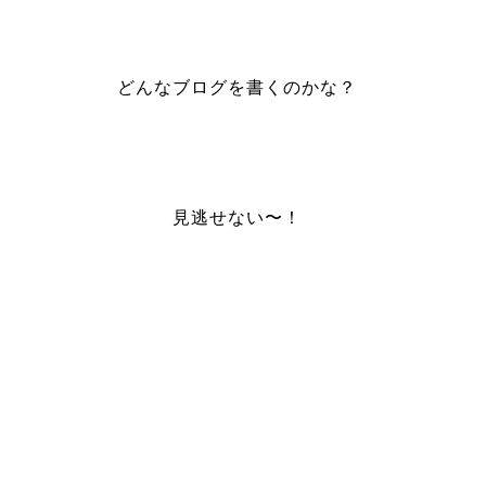
どんなブログを書くのかな？
見逃せない〜！