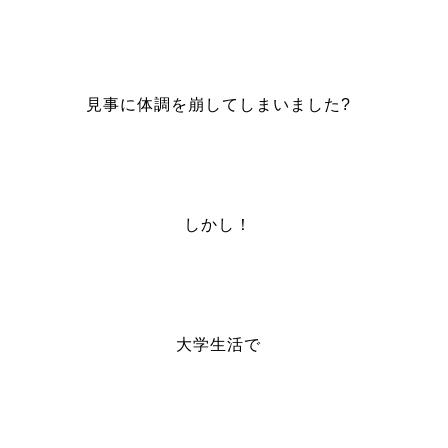
見事に体調を崩してしまいました?
しかし！
大学生活で