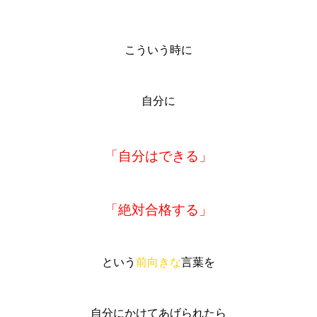
こういう時に
自分に
「自分はできる」
「絶対合格する」
という
前向きな
言葉を
自分にかけてあげられたら