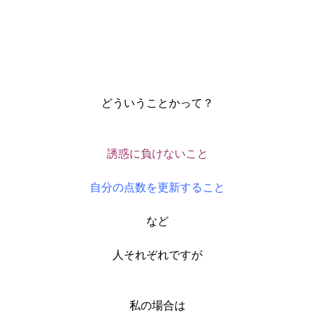
どういうことかって？
誘惑に負けないこと
自分の点数を更新すること
など
人それぞれですが
私の場合は