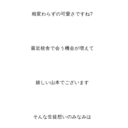
相変わらずの可愛さですね?
最近校舎で会う機会が増えて
嬉しい山本でございます
そんな生徒想いのみなみは