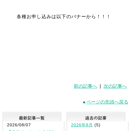
各種お申し込みは以下のバナーから！！！
前の記事へ
|
次の記事へ
ページの先頭へ戻る
最新記事一覧
2026/08/07
2026年8月
(5)