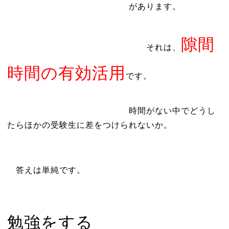
があります。
隙間
それは、
時間の有効活用
です。
時間がない中でどうし
たらほかの受験生に差をつけられないか。
答えは単純です。
勉強をする