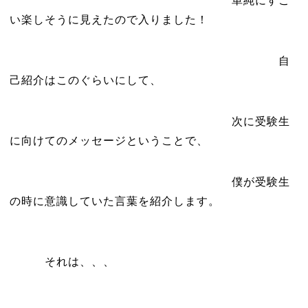
単純にすご
い楽しそうに見えたので入りました！
自
己紹介はこのぐらいにして、
次に受験生
に向けてのメッセージということで、
僕が受験生
の時に意識していた言葉を紹介します。
それは、、、