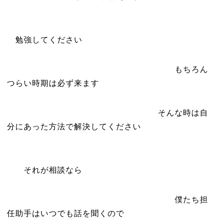
勉強してください
もちろん
つらい時期は必ず来ます
そんな時は自
分にあった方法で解決してください
それが相談なら
僕たち担
任助手はいつでも話を聞くので