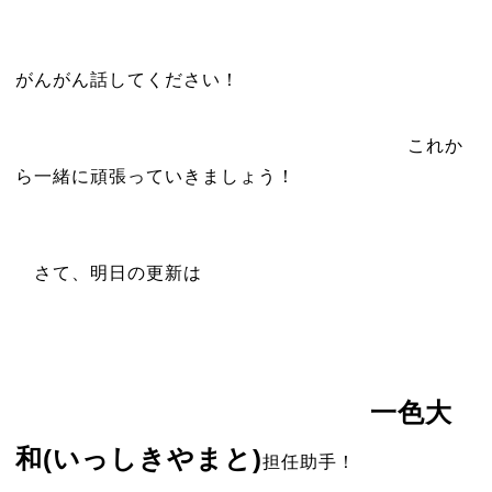
がんがん話してください！
これか
ら一緒に頑張っていきましょう！
さて、明日の更新は
一色大
和
(いっしきやまと)
担任助手！