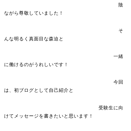
陰
ながら尊敬していました！
そ
んな明るく真面目な森迫と
一緒
に働けるのがうれしいです！
今回
は、初ブログとして自己紹介と
受験生に向
けてメッセージを書きたいと思います！