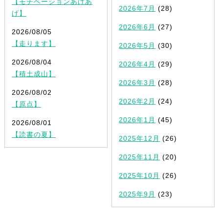
【モチベーションあげあ
2026年7月
(28)
げ】
2026年6月
(27)
2026/08/05
【走ります】
2026年5月
(30)
2026/08/04
2026年4月
(29)
【積土成山】
2026年3月
(28)
2026/08/02
2026年2月
(24)
【原点】
2026年1月
(45)
2026/08/01
【読書の夏】
2025年12月
(26)
2025年11月
(20)
2025年10月
(26)
2025年9月
(23)