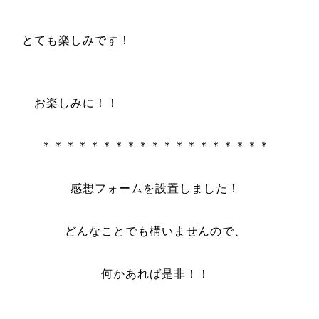
とても楽しみです！
お楽しみに！！
＊＊＊＊＊＊＊＊＊＊＊＊＊＊＊＊＊＊＊
感想フォームを設置しました！
どんなことでも構いませんので、
何かあれば是非！！