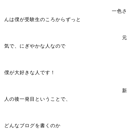
一色さ
んは僕が受験生のころからずっと
元
気で、にぎやかな人なので
僕が大好きな人です！
新
人の後一発目ということで、
どんなブログを書くのか