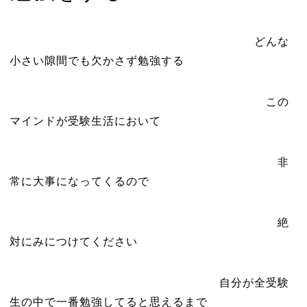
どんな
小さい隙間でも欠かさず勉強する
この
マインドが受験生活において
非
常に大事になってくるので
絶
対にみにつけてください
自分が全受験
生の中で一番勉強してると思えるまで