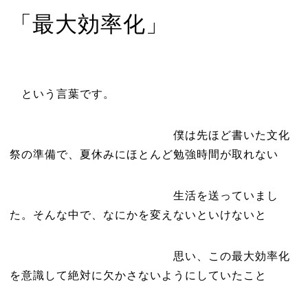
「最大効率化」
という言葉です。
僕は先ほど書いた文化
祭の準備で、夏休みにほとんど勉強時間が取れない
生活を送っていまし
た。そんな中で、なにかを変えないといけないと
思い、この最大効率化
を意識して絶対に欠かさないようにしていたこと