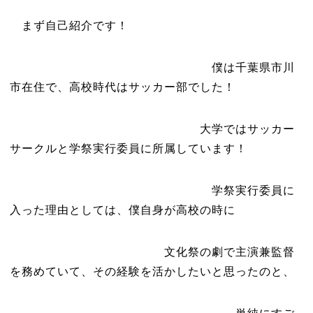
まず自己紹介です！
僕は千葉県市川
市在住で、高校時代はサッカー部でした！
大学ではサッカー
サークルと学祭実行委員に所属しています！
学祭実行委員に
入った理由としては、僕自身が高校の時に
文化祭の劇で主演兼監督
を務めていて、その経験を活かしたいと思ったのと、