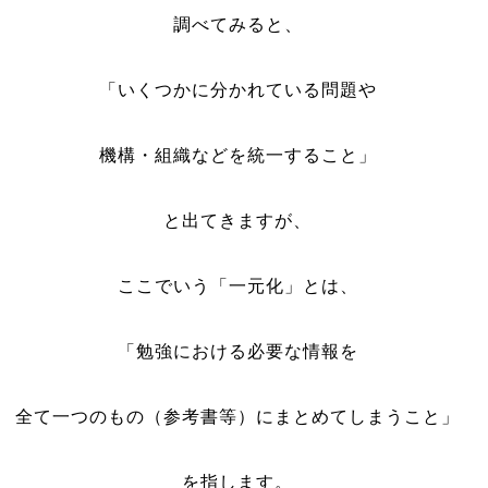
調べてみると、
「いくつかに分かれている問題や
機構・組織などを統一すること」
と出てきますが、
ここでいう「一元化」とは、
「勉強における必要な情報を
全て一つのもの（参考書等）にまとめてしまうこと」
を指します。