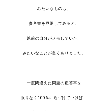
みたいなものも、
参考書を見返してみると、
以前の自分がメモしていた、
みたいなことが良くありました。
一度間違えた問題の正答率を
限りなく100％に近づけていけば、