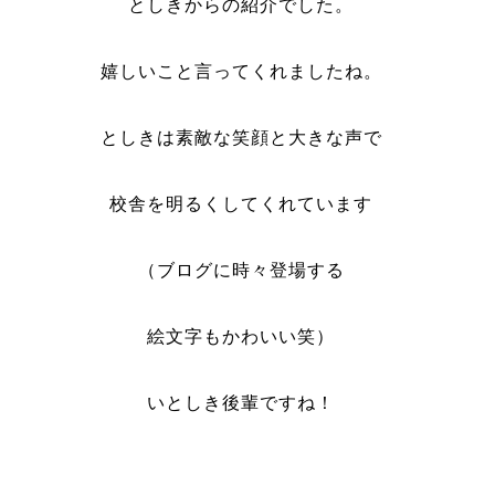
としきからの紹介でした。
嬉しいこと言ってくれましたね。
としきは素敵な笑顔と大きな声で
校舎を明るくしてくれています
（ブログに時々登場する
絵文字もかわいい笑）
いとしき後輩ですね！