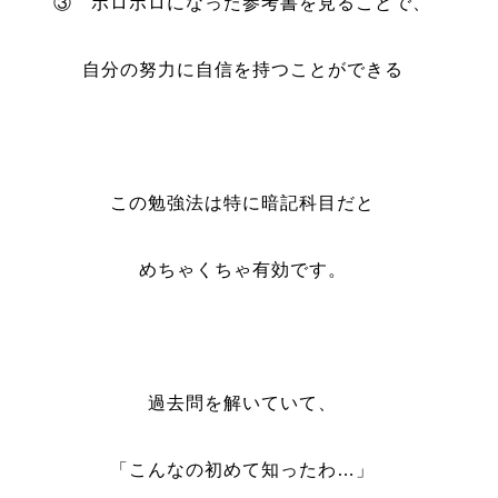
③ ボロボロになった参考書を見ることで、
自分の努力に自信を持つことができる
この勉強法は特に暗記科目だと
めちゃくちゃ有効です。
過去問を解いていて、
「こんなの初めて知ったわ…」