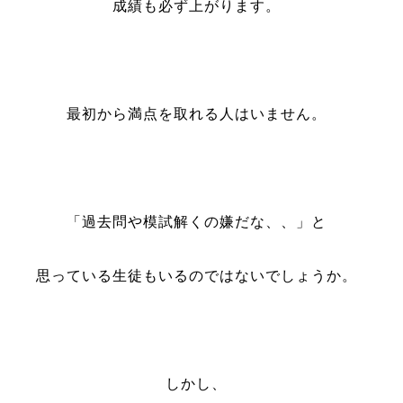
成績も必ず上がります。
最初から満点を取れる人はいません。
「過去問や模試解くの嫌だな、、」と
思っている生徒もいるのではないでしょうか。
しかし、