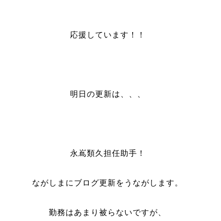
応援しています！！
明日の更新は、、、
永嶌類久担任助手！
ながしまにブログ更新をうながします。
勤務はあまり被らないですが、