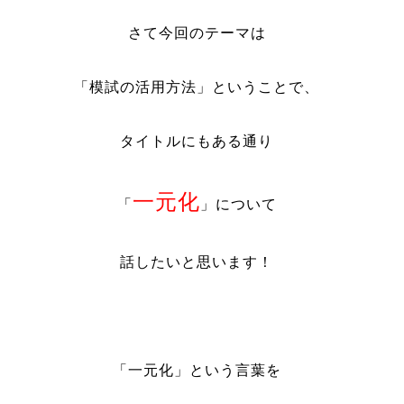
さて今回のテーマは
「模試の活用方法」ということで、
タイトルにもある通り
一元化
「
」について
話したいと思います！
「一元化」という言葉を