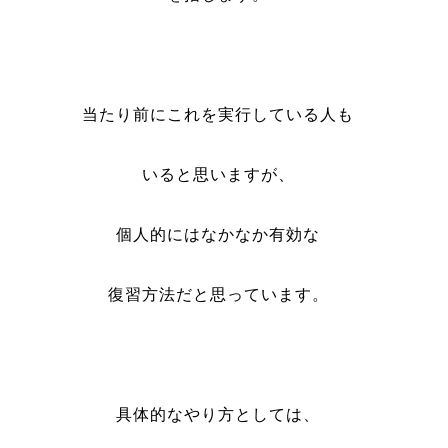
当たり前にこれを実行している人も
いると思いますが、
個人的にはなかなか有効な
復習方法だと思っています。
具体的なやり方としては、