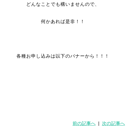
どんなことでも構いませんので、
何かあれば是非！！
各種お申し込みは以下のバナーから！！！
前の記事へ
|
次の記事へ