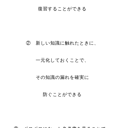
復習することができる
② 新しい知識に触れたときに、
一元化しておくことで、
その知識の漏れを確実に
防ぐことができる