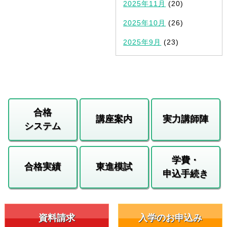
2025年11月
(20)
2025年10月
(26)
2025年9月
(23)
合格
講座案内
実力講師陣
システム
学費・
合格実績
東進模試
申込手続き
資料請求
入学のお申込み