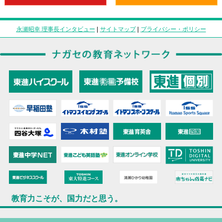
永瀬昭幸 理事長インタビュー
|
サイトマップ
|
プライバシー・ポリシー
教育力こそが、国力だと思う。