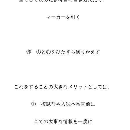
マーカーを引く
③ ①と②をひたすら繰りかえす
これをすることの大きなメリットとしては、
① 模試前や入試本番直前に
全ての大事な情報を一度に