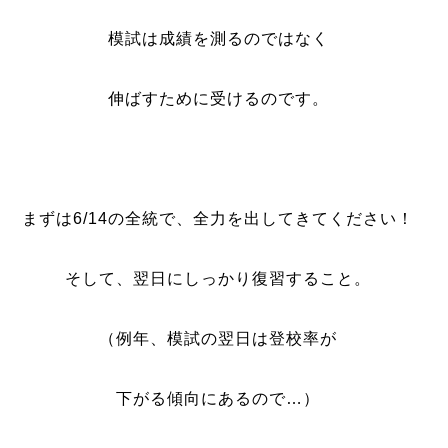
模試は成績を測るのではなく
伸ばすために受けるのです。
まずは6/14の全統で、全力を出してきてください！
そして、翌日にしっかり復習すること。
（例年、模試の翌日は登校率が
下がる傾向にあるので…）