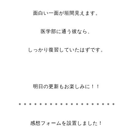
面白い一面が垣間見えます。
医学部に通う彼なら、
しっかり復習していたはずです。
明日の更新もお楽しみに！！
＊＊＊＊＊＊＊＊＊＊＊＊＊＊＊＊＊＊＊
感想フォームを設置しました！