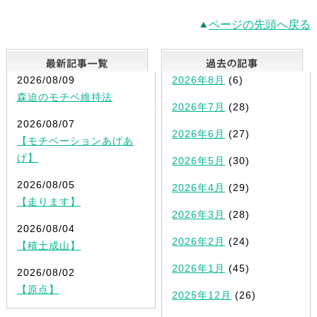
ページの先頭へ戻る
最新記事一覧
2026/08/09
2026年8月
(6)
森迫のモチベ維持法
2026年7月
(28)
2026/08/07
2026年6月
(27)
【モチベーションあげあ
げ】
2026年5月
(30)
2026/08/05
2026年4月
(29)
【走ります】
2026年3月
(28)
2026/08/04
2026年2月
(24)
【積土成山】
2026年1月
(45)
2026/08/02
【原点】
2025年12月
(26)